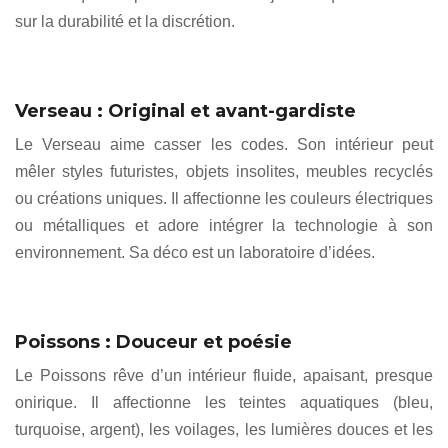
sur la durabilité et la discrétion.
Verseau : Original et avant-gardiste
Le Verseau aime casser les codes. Son intérieur peut
mêler styles futuristes, objets insolites, meubles recyclés
ou créations uniques. Il affectionne les couleurs électriques
ou métalliques et adore intégrer la technologie à son
environnement. Sa déco est un laboratoire d’idées.
Poissons : Douceur et poésie
Le Poissons rêve d’un intérieur fluide, apaisant, presque
onirique. Il affectionne les teintes aquatiques (bleu,
turquoise, argent), les voilages, les lumières douces et les