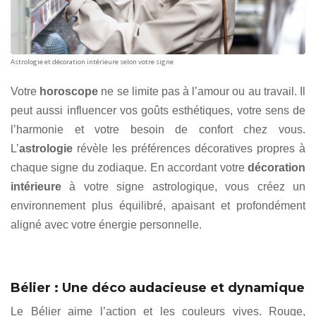
Astrologie et décoration intérieure selon votre signe
Votre
horoscope
ne se limite pas à l’amour ou au travail. Il
peut aussi influencer vos goûts esthétiques, votre sens de
l’harmonie et votre besoin de confort chez vous.
L’
astrologie
révèle les préférences décoratives propres à
chaque signe du zodiaque. En accordant votre
décoration
intérieure
à votre signe astrologique, vous créez un
environnement plus équilibré, apaisant et profondément
aligné avec votre énergie personnelle.
Bélier : Une déco audacieuse et dynamique
Le Bélier aime l’action et les couleurs vives. Rouge,