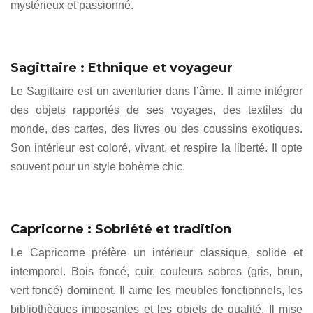
mystérieux et passionné.
Sagittaire : Ethnique et voyageur
Le Sagittaire est un aventurier dans l’âme. Il aime intégrer
des objets rapportés de ses voyages, des textiles du
monde, des cartes, des livres ou des coussins exotiques.
Son intérieur est coloré, vivant, et respire la liberté. Il opte
souvent pour un style bohème chic.
Capricorne : Sobriété et tradition
Le Capricorne préfère un intérieur classique, solide et
intemporel. Bois foncé, cuir, couleurs sobres (gris, brun,
vert foncé) dominent. Il aime les meubles fonctionnels, les
bibliothèques imposantes et les objets de qualité. Il mise