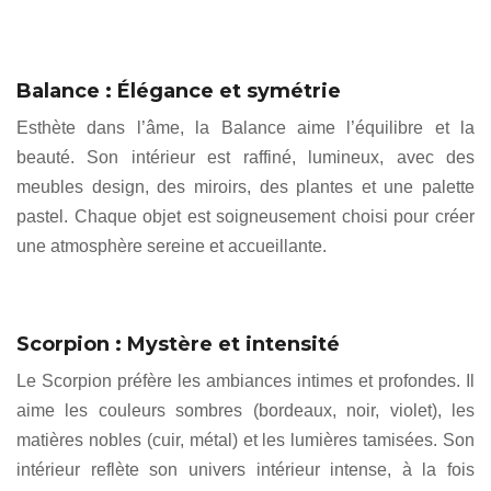
Balance : Élégance et symétrie
Esthète dans l’âme, la Balance aime l’équilibre et la
beauté. Son intérieur est raffiné, lumineux, avec des
meubles design, des miroirs, des plantes et une palette
pastel. Chaque objet est soigneusement choisi pour créer
une atmosphère sereine et accueillante.
Scorpion : Mystère et intensité
Le Scorpion préfère les ambiances intimes et profondes. Il
aime les couleurs sombres (bordeaux, noir, violet), les
matières nobles (cuir, métal) et les lumières tamisées. Son
intérieur reflète son univers intérieur intense, à la fois