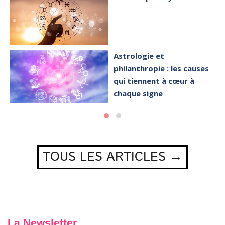
Astrologie et
philanthropie : les causes
qui tiennent à cœur à
chaque signe
TOUS LES ARTICLES →
La Newsletter