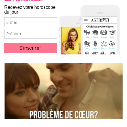
Recevez votre horoscope
du jour
E-
mail
Prénom
S'inscrire !