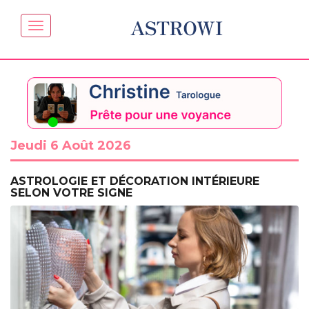
ASTROWI
Jeudi 6 Août 2026
ASTROLOGIE ET DÉCORATION INTÉRIEURE
SELON VOTRE SIGNE