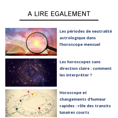
A LIRE EGALEMENT
Les périodes de neutralité
astrologique dans
l’horoscope mensuel
Les horoscopes sans
direction claire : comment
les interpréter ?
Horoscope et
changements d’humeur
rapides : rôle des transits
lunaires courts