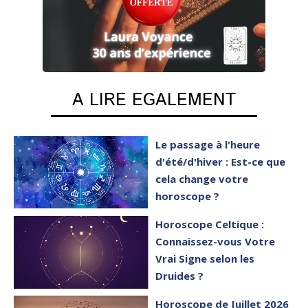
A LIRE EGALEMENT
Le passage à l'heure
d'été/d'hiver : Est-ce que
cela change votre
horoscope ?
Horoscope Celtique :
Connaissez-vous Votre
Vrai Signe selon les
Druides ?
Horoscope de Juillet 2026