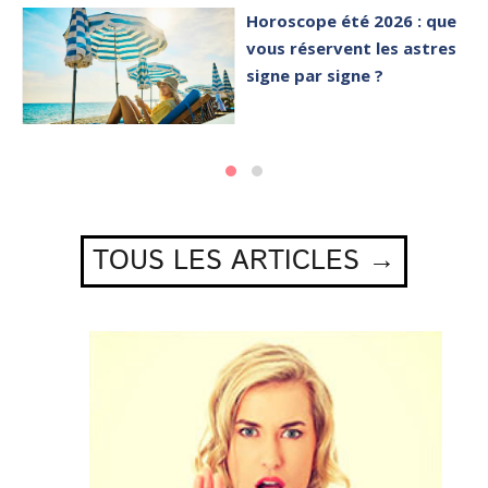
Horoscope été 2026 : que
vous réservent les astres
signe par signe ?
TOUS LES ARTICLES →