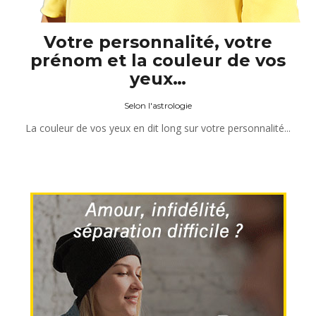
Votre personnalité, votre
prénom et la couleur de vos
yeux…
Selon l'astrologie
La couleur de vos yeux en dit long sur votre personnalité...