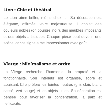
Lion : Chic et théâtral
Le Lion aime briller, même chez lui. Sa décoration est
élégante, affirmée, voire majestueuse. Il choisit des
couleurs nobles (or, pourpre, noir), des meubles imposants
et des objets artistiques. Chaque pièce peut devenir une
scène, car ce signe aime impressionner avec goût.
Vierge : Minimalisme et ordre
La Vierge recherche l’harmonie, la propreté et la
fonctionnalité. Son intérieur est organisé, sobre et
apaisant. Elle préfère les teintes neutres (gris clair, blanc
cassé, vert sauge) et les objets utiles. Sa décoration est
pensée pour favoriser la concentration, la paix et
l’efficacité.