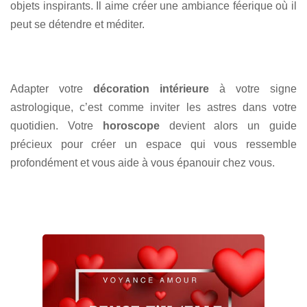
objets inspirants. Il aime créer une ambiance féerique où il
peut se détendre et méditer.
Adapter votre
décoration intérieure
à votre signe
astrologique, c’est comme inviter les astres dans votre
quotidien. Votre
horoscope
devient alors un guide
précieux pour créer un espace qui vous ressemble
profondément et vous aide à vous épanouir chez vous.