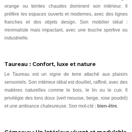
orange ou teintes chaudes dominent son intérieur. Il
préfère les espaces ouverts et modernes, avec des lignes
franches et des objets design. Son mobilier idéal :
minimaliste mais impactant, avec une touche sportive ou
industrielle.
Taureau : Confort, luxe et nature
Le Taureau est un signe de terre attaché aux plaisirs
sensoriels. Son intérieur idéal est douillet, raffiné, avec des
matières naturelles comme le bois, le lin ou le cuir. Il
privilégie des tons doux (vert mousse, beige, rose poudré)
et une ambiance chaleureuse. Son mot-clé :
bien-être
.