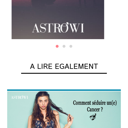
A LIRE EGALEMENT