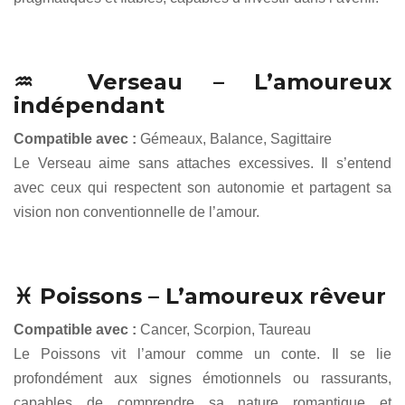
♒ Verseau – L’amoureux
indépendant
Compatible avec :
Gémeaux, Balance, Sagittaire
Le Verseau aime sans attaches excessives. Il s’entend
avec ceux qui respectent son autonomie et partagent sa
vision non conventionnelle de l’amour.
♓ Poissons – L’amoureux rêveur
Compatible avec :
Cancer, Scorpion, Taureau
Le Poissons vit l’amour comme un conte. Il se lie
profondément aux signes émotionnels ou rassurants,
capables de comprendre sa nature romantique et