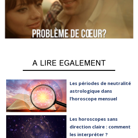
A LIRE EGALEMENT
Les périodes de neutralité
astrologique dans
l’horoscope mensuel
Les horoscopes sans
direction claire : comment
les interpréter ?