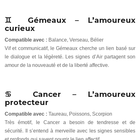
♊ Gémeaux – L’amoureux
curieux
Compatible avec :
Balance, Verseau, Bélier
Vif et communicatif, le Gémeaux cherche un lien basé sur
le dialogue et la légèreté. Les signes d’Air partagent son
amour de la nouveauté et de la liberté affective.
♋ Cancer – L’amoureux
protecteur
Compatible avec :
Taureau, Poissons, Scorpion
Très émotif, le Cancer a besoin de tendresse et de
sécurité. Il s’entend à merveille avec les signes sensibles
et profonds qui savent nourrir le lien affectif.