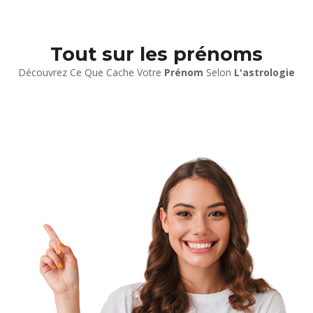
Tout sur les prénoms
Découvrez Ce Que Cache Votre
Prénom
Selon
L'astrologie