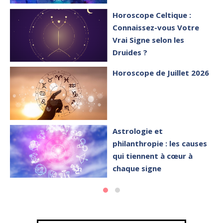
Horoscope Celtique :
Connaissez-vous Votre
Vrai Signe selon les
Druides ?
Horoscope de Juillet 2026
Astrologie et
philanthropie : les causes
qui tiennent à cœur à
chaque signe