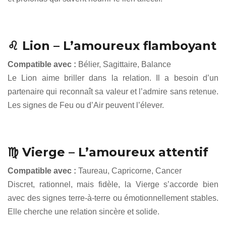
♌ Lion – L’amoureux flamboyant
Compatible avec :
Bélier, Sagittaire, Balance
Le Lion aime briller dans la relation. Il a besoin d’un
partenaire qui reconnaît sa valeur et l’admire sans retenue.
Les signes de Feu ou d’Air peuvent l’élever.
♍ Vierge – L’amoureux attentif
Compatible avec :
Taureau, Capricorne, Cancer
Discret, rationnel, mais fidèle, la Vierge s’accorde bien
avec des signes terre-à-terre ou émotionnellement stables.
Elle cherche une relation sincère et solide.