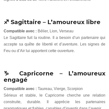
♐ Sagittaire – L’amoureux libre
Compatible avec :
Bélier, Lion, Verseau
Le Sagittaire fuit la routine. Il a besoin d’un partenaire qui
accepte sa quête de liberté et d’aventure. Les signes de
Feu ou d’Air lui apportent cette ouverture.
♑ Capricorne – L’amoureux
engagé
Compatible avec :
Taureau, Vierge, Scorpion
Sérieux et stable, le Capricorne cherche une relation
construite, durable. Il apprécie les partenaires
pragmatiques et fiables, capables d’investir dans l’avenir.