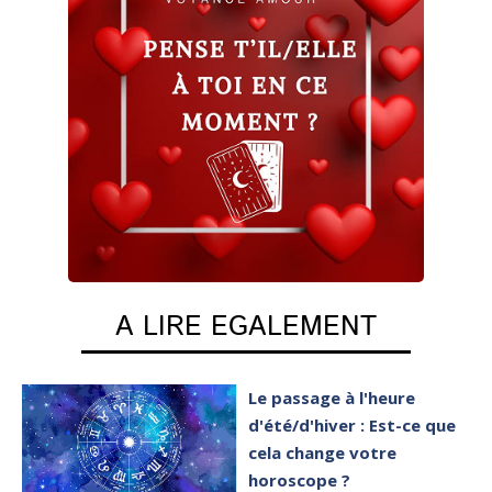
A LIRE EGALEMENT
Le passage à l'heure
d'été/d'hiver : Est-ce que
cela change votre
horoscope ?