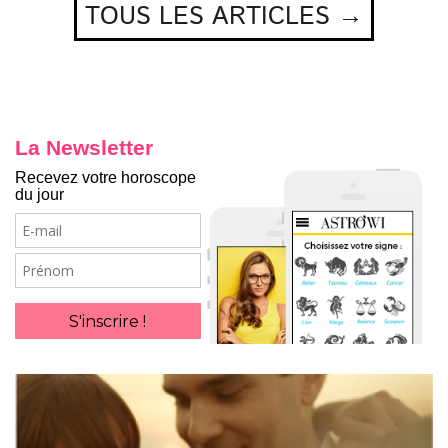
TOUS LES ARTICLES →
La Newsletter
Recevez votre horoscope
du jour
E-
mail
Prénom
S'inscrire !