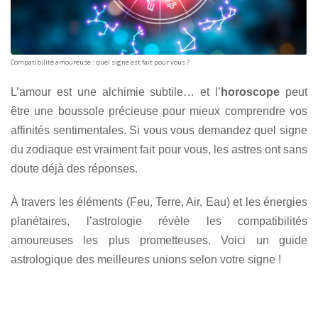
Compatibilité amoureuse : quel signe est fait pour vous ?
L’amour est une alchimie subtile… et l’
horoscope
peut
être une boussole précieuse pour mieux comprendre vos
affinités sentimentales. Si vous vous demandez quel signe
du zodiaque est vraiment fait pour vous, les astres ont sans
doute déjà des réponses.
À travers les éléments (Feu, Terre, Air, Eau) et les énergies
planétaires, l’astrologie révèle les compatibilités
amoureuses les plus prometteuses. Voici un guide
astrologique des meilleures unions selon votre signe !