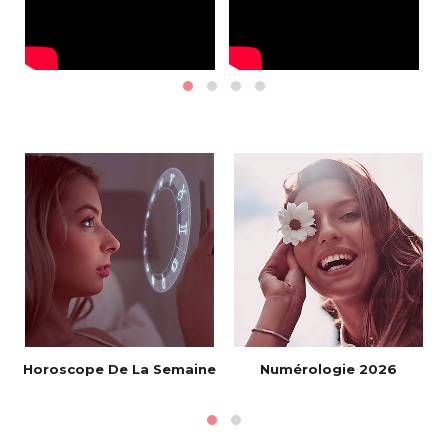
Horoscope De La Semaine
Numérologie 2026