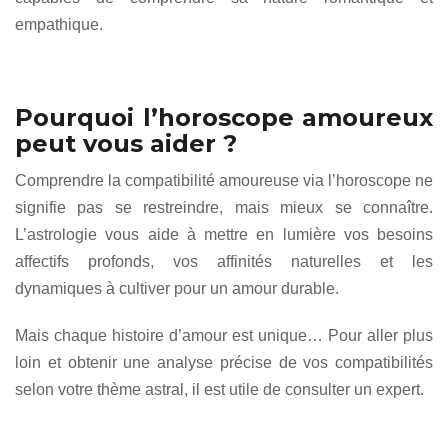
empathique.
Pourquoi l’horoscope amoureux
peut vous aider ?
Comprendre la compatibilité amoureuse via l’horoscope ne
signifie pas se restreindre, mais mieux se connaître.
L’astrologie vous aide à mettre en lumière vos besoins
affectifs profonds, vos affinités naturelles et les
dynamiques à cultiver pour un amour durable.
Mais chaque histoire d’amour est unique… Pour aller plus
loin et obtenir une analyse précise de vos compatibilités
selon votre thème astral, il est utile de consulter un expert.