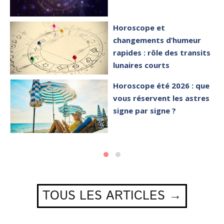
Horoscope et
changements d’humeur
rapides : rôle des transits
lunaires courts
Horoscope été 2026 : que
vous réservent les astres
signe par signe ?
TOUS LES ARTICLES →