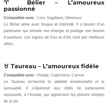
♈ Bélier – L’amoureux
passionné
Compatible avec :
Lion, Sagittaire, Gémeaux
Le Bélier aime avec fougue et intensité. Il a besoin d’un
partenaire qui stimule son énergie et partage son besoin
d’aventure. Les signes de Feu et d’Air sont ses meilleurs
alliés.
♉ Taureau – L’amoureux fidèle
Compatible avec :
Vierge, Capricorne, Cancer
Le Taureau recherche la stabilité émotionnelle et la
sensualité. Il s’épanouit aux côtés de partenaires
rassurants, à l’écoute, qui apprécient les plaisirs simples
de la vie.