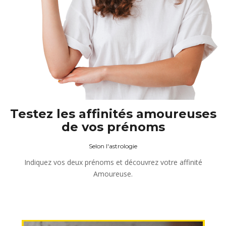
Testez les affinités amoureuses
de vos prénoms
Selon l'astrologie
Indiquez vos deux prénoms et découvrez votre affinité
Amoureuse.