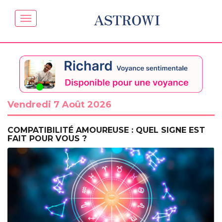
ASTROWI
Vendredi 7 Août 2026
COMPATIBILITÉ AMOUREUSE : QUEL SIGNE EST
FAIT POUR VOUS ?