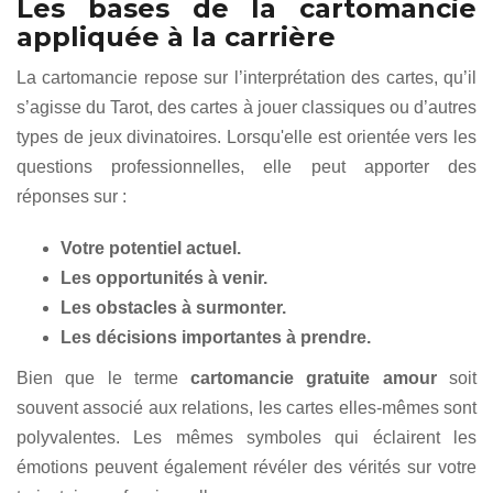
Les bases de la cartomancie
appliquée à la carrière
La cartomancie repose sur l’interprétation des cartes, qu’il
s’agisse du Tarot, des cartes à jouer classiques ou d’autres
types de jeux divinatoires. Lorsqu'elle est orientée vers les
questions professionnelles, elle peut apporter des
réponses sur :
Votre potentiel actuel.
Les opportunités à venir.
Les obstacles à surmonter.
Les décisions importantes à prendre.
Bien que le terme
cartomancie gratuite amour
soit
souvent associé aux relations, les cartes elles-mêmes sont
polyvalentes. Les mêmes symboles qui éclairent les
émotions peuvent également révéler des vérités sur votre