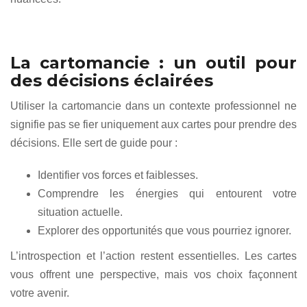
La cartomancie : un outil pour
des décisions éclairées
Utiliser la cartomancie dans un contexte professionnel ne
signifie pas se fier uniquement aux cartes pour prendre des
décisions. Elle sert de guide pour :
Identifier vos forces et faiblesses.
Comprendre les énergies qui entourent votre
situation actuelle.
Explorer des opportunités que vous pourriez ignorer.
L’introspection et l’action restent essentielles. Les cartes
vous offrent une perspective, mais vos choix façonnent
votre avenir.