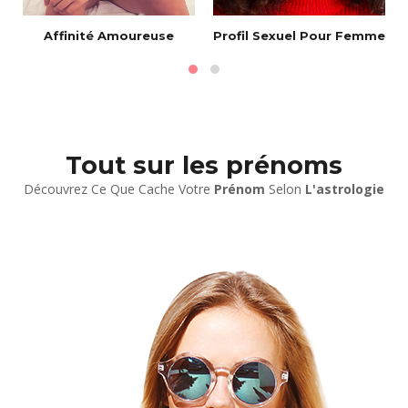
Affinité Amoureuse
Profil Sexuel Pour Femme
Tout sur les prénoms
Découvrez Ce Que Cache Votre
Prénom
Selon
L'astrologie