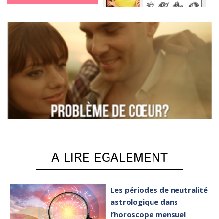
A LIRE EGALEMENT
Les périodes de neutralité
astrologique dans
l’horoscope mensuel