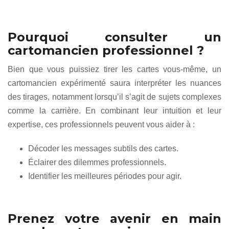
Pourquoi consulter un
cartomancien professionnel ?
Bien que vous puissiez tirer les cartes vous-même, un
cartomancien expérimenté saura interpréter les nuances
des tirages, notamment lorsqu’il s’agit de sujets complexes
comme la carrière. En combinant leur intuition et leur
expertise, ces professionnels peuvent vous aider à :
Décoder les messages subtils des cartes.
Éclairer des dilemmes professionnels.
Identifier les meilleures périodes pour agir.
Prenez votre avenir en main