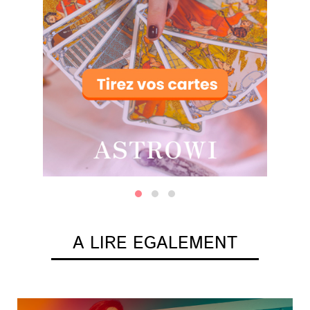
A LIRE EGALEMENT