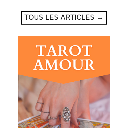
TOUS LES ARTICLES →