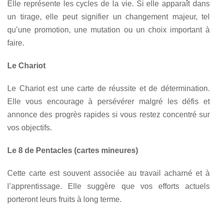
Elle représente les cycles de la vie. Si elle apparaît dans
un tirage, elle peut signifier un changement majeur, tel
qu’une promotion, une mutation ou un choix important à
faire.
Le Chariot
Le Chariot est une carte de réussite et de détermination.
Elle vous encourage à persévérer malgré les défis et
annonce des progrès rapides si vous restez concentré sur
vos objectifs.
Le 8 de Pentacles (cartes mineures)
Cette carte est souvent associée au travail acharné et à
l’apprentissage. Elle suggère que vos efforts actuels
porteront leurs fruits à long terme.