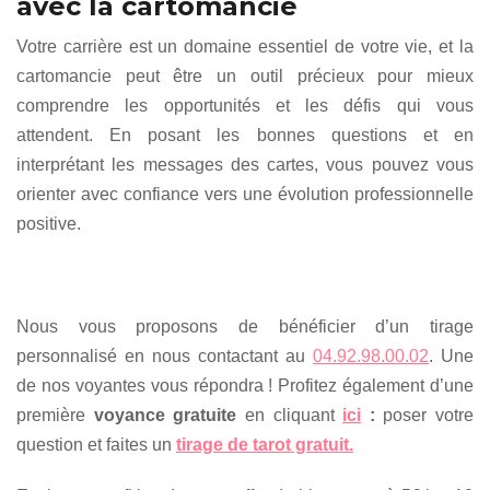
avec la cartomancie
Votre carrière est un domaine essentiel de votre vie, et la
cartomancie peut être un outil précieux pour mieux
comprendre les opportunités et les défis qui vous
attendent. En posant les bonnes questions et en
interprétant les messages des cartes, vous pouvez vous
orienter avec confiance vers une évolution professionnelle
positive.
Nous vous proposons de bénéficier d’un tirage
personnalisé en nous contactant au
04.92.98.00.02
. Une
de nos voyantes vous répondra ! Profitez également d’une
première
voyance gratuite
en cliquant
ici
:
poser votre
question et faites un
tirage de tarot gratuit.