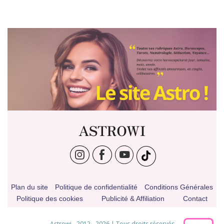
ASTROWI
Plan du site
Politique de confidentialité
Conditions Générales
Politique des cookies
Publicité & Affiliation
Contact
Astrowi - 2012 - 2026 | Tous droits réservés