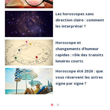
Les horoscopes sans
direction claire : comment
les interpréter ?
Horoscope et
changements d’humeur
rapides : rôle des transits
lunaires courts
Horoscope été 2026 : que
vous réservent les astres
signe par signe ?