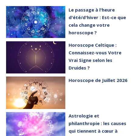
Le passage à l'heure
d'été/d'hiver : Est-ce que
cela change votre
horoscope ?
Horoscope Celtique :
Connaissez-vous Votre
Vrai Signe selon les
Druides ?
Horoscope de Juillet 2026
Astrologie et
philanthropie : les causes
qui tiennent à cœur à