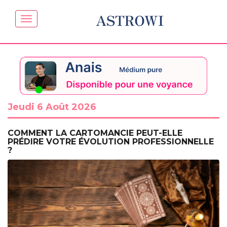
ASTROWI
Jeudi 6 Août 2026
COMMENT LA CARTOMANCIE PEUT-ELLE
PRÉDIRE VOTRE ÉVOLUTION PROFESSIONNELLE
?