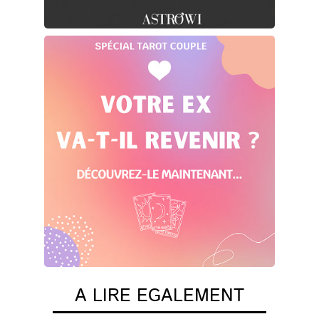
A LIRE EGALEMENT