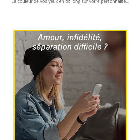
La couleur de vos yeux en dit long sur votre personnalité...