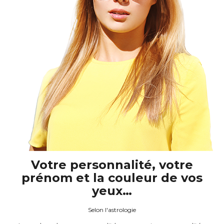
Votre personnalité, votre
prénom et la couleur de vos
yeux…
Selon l'astrologie