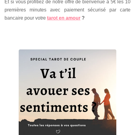
Et si vous profitiez de notre offre de bienvenue à 5€ les 10
premières minutes avec paiement sécurisé par carte
bancaire pour votre
tarot en amour
?