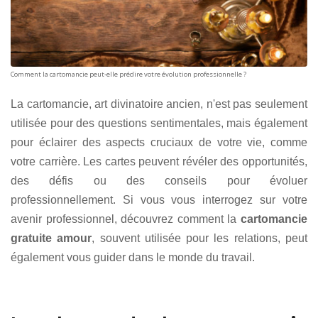
Comment la cartomancie peut-elle prédire votre évolution professionnelle ?
La cartomancie, art divinatoire ancien, n'est pas seulement
utilisée pour des questions sentimentales, mais également
pour éclairer des aspects cruciaux de votre vie, comme
votre carrière. Les cartes peuvent révéler des opportunités,
des défis ou des conseils pour évoluer
professionnellement. Si vous vous interrogez sur votre
avenir professionnel, découvrez comment la
cartomancie
gratuite amour
, souvent utilisée pour les relations, peut
également vous guider dans le monde du travail.