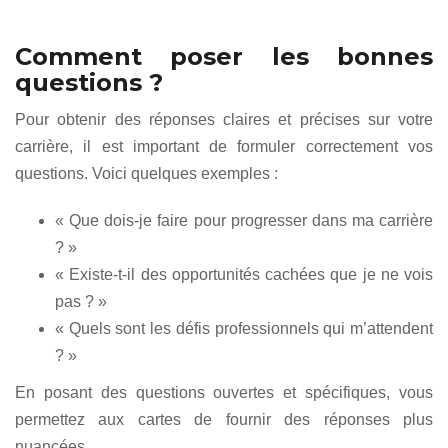
Comment poser les bonnes
questions ?
Pour obtenir des réponses claires et précises sur votre
carrière, il est important de formuler correctement vos
questions. Voici quelques exemples :
« Que dois-je faire pour progresser dans ma carrière
? »
« Existe-t-il des opportunités cachées que je ne vois
pas ? »
« Quels sont les défis professionnels qui m’attendent
? »
En posant des questions ouvertes et spécifiques, vous
permettez aux cartes de fournir des réponses plus
nuancées.