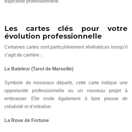
trajectoire professionnelle.
Les cartes clés pour votre
évolution professionnelle
Certaines cartes sont particulièrement révélatrices lorsqu’il
s’agit de carrière :
Le Bateleur (Tarot de Marseille)
Symbole de nouveaux départs, cette carte indique une
opportunité professionnelle ou un nouveau projet à
embrasser. Elle invite également à faire preuve de
créativité et d’initiative.
La Roue de Fortune