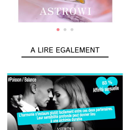
A LIRE EGALEMENT