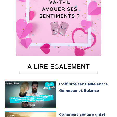
A LIRE EGALEMENT
L'affinité sensuelle entre
Gémeaux et Balance
Comment séduire un(e)