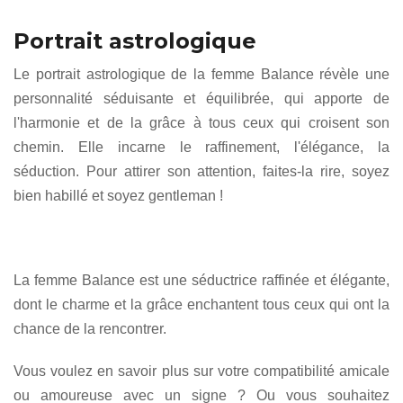
Portrait astrologique
Le portrait astrologique de la femme Balance révèle une
personnalité séduisante et équilibrée, qui apporte de
l'harmonie et de la grâce à tous ceux qui croisent son
chemin. Elle incarne le raffinement, l'élégance, la
séduction. Pour attirer son attention, faites-la rire, soyez
bien habillé et soyez gentleman !
La femme Balance est une séductrice raffinée et élégante,
dont le charme et la grâce enchantent tous ceux qui ont la
chance de la rencontrer.
Vous voulez en savoir plus sur votre compatibilité amicale
ou amoureuse avec un signe ? Ou vous souhaitez