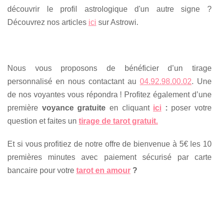
découvrir le profil astrologique d'un autre signe ?
Découvrez nos articles
ici
sur Astrowi.
Nous vous proposons de bénéficier d’un tirage
personnalisé en nous contactant au
04.92.98.00.02
. Une
de nos voyantes vous répondra ! Profitez également d’une
première
voyance gratuite
en cliquant
ici
:
poser votre
question et faites un
tirage de tarot gratuit.
Et si vous profitiez de notre offre de bienvenue à 5€ les 10
premières minutes avec paiement sécurisé par carte
bancaire pour votre
tarot en amour
?