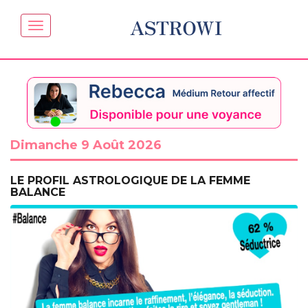
ASTROWI
Dimanche 9 Août 2026
LE PROFIL ASTROLOGIQUE DE LA FEMME
BALANCE