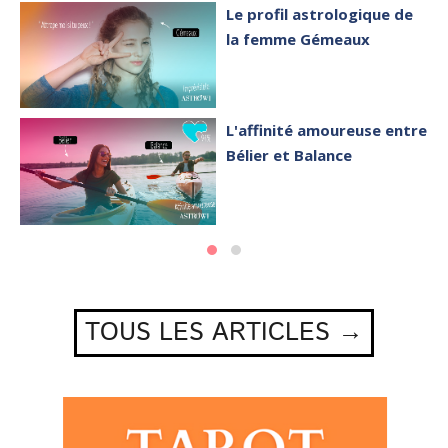
Le profil astrologique de
la femme Gémeaux
L'affinité amoureuse entre
Bélier et Balance
TOUS LES ARTICLES →