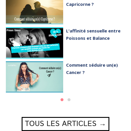
Capricorne ?
L'affinité sensuelle entre
Poissons et Balance
Comment séduire un(e)
Cancer ?
TOUS LES ARTICLES →