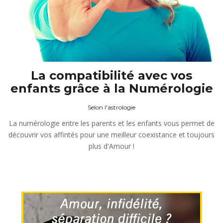
La compatibilité avec vos
enfants grâce à la Numérologie
Selon l'astrologie
La numérologie entre les parents et les enfants vous permet de
découvrir vos affintés pour une meilleur coexistance et toujours
plus d'Amour !