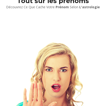
Tout sur les prénoms
Découvrez Ce Que Cache Votre
Prénom
Selon
L'astrologie