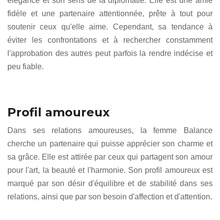
élégance et son sens de la diplomatie. Elle est une amie
fidèle et une partenaire attentionnée, prête à tout pour
soutenir ceux qu'elle aime. Cependant, sa tendance à
éviter les confrontations et à rechercher constamment
l'approbation des autres peut parfois la rendre indécise et
peu fiable.
Profil amoureux
Dans ses relations amoureuses, la femme Balance
cherche un partenaire qui puisse apprécier son charme et
sa grâce. Elle est attirée par ceux qui partagent son amour
pour l'art, la beauté et l'harmonie. Son profil amoureux est
marqué par son désir d'équilibre et de stabilité dans ses
relations, ainsi que par son besoin d'affection et d'attention.