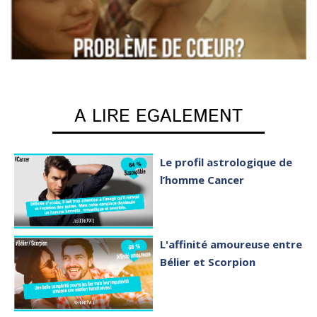
A LIRE EGALEMENT
Le profil astrologique de
l’homme Cancer
L'affinité amoureuse entre
Bélier et Scorpion