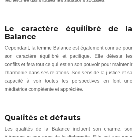
recherchée dans toutes les situations sociales.
Le caractère équilibré de la
Balance
Cependant, la femme Balance est également connue pour
son caractère équilibré et pacifique. Elle déteste les
conflits et fera tout ce qui est en son pouvoir pour maintenir
l'harmonie dans ses relations. Son sens de la justice et sa
capacité à voir toutes les perspectives en font une
médiatrice compétente et appréciée.
Qualités et défauts
Les qualités de la Balance incluent son charme, son