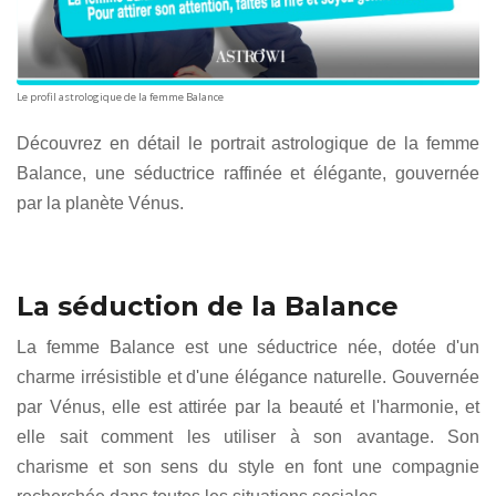
Le profil astrologique de la femme Balance
Découvrez en détail le portrait astrologique de la femme
Balance, une séductrice raffinée et élégante, gouvernée
par la planète Vénus.
La séduction de la Balance
La femme Balance est une séductrice née, dotée d'un
charme irrésistible et d'une élégance naturelle. Gouvernée
par Vénus, elle est attirée par la beauté et l'harmonie, et
elle sait comment les utiliser à son avantage. Son
charisme et son sens du style en font une compagnie