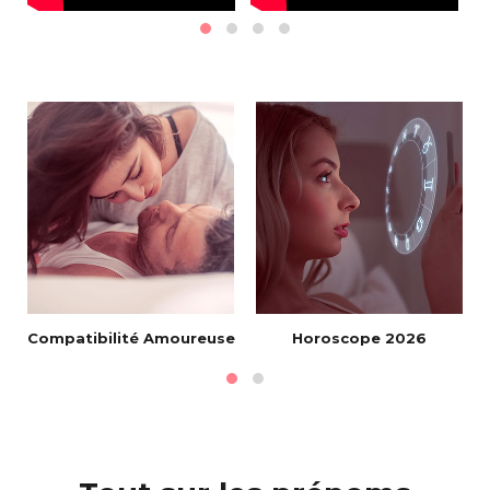
Compatibilité Amoureuse
Horoscope 2026