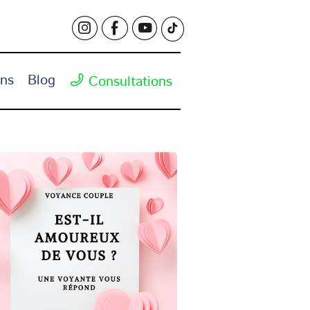
ons
Blog
Consultations