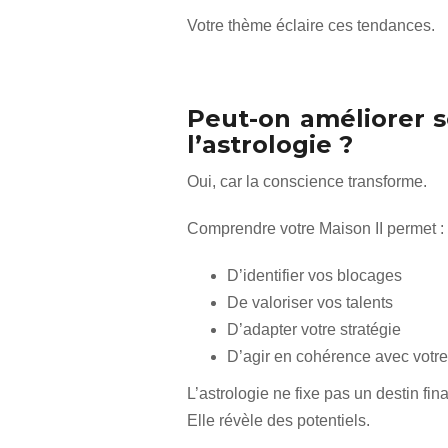
Votre thème éclaire ces tendances.
Peut-on améliorer s
l’astrologie ?
Oui, car la conscience transforme.
Comprendre votre Maison II permet :
D’identifier vos blocages
De valoriser vos talents
D’adapter votre stratégie
D’agir en cohérence avec votre
L’astrologie ne fixe pas un destin fina
Elle révèle des potentiels.