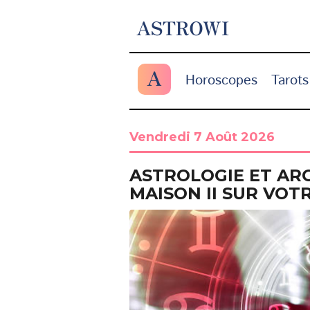
ASTROWI
A
Horoscopes
Tarots
Vendredi 7 Août 2026
ASTROLOGIE ET ARG
MAISON II SUR VOT