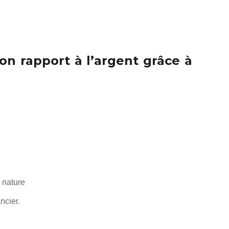
on rapport à l’argent grâce à
 nature
ncier.