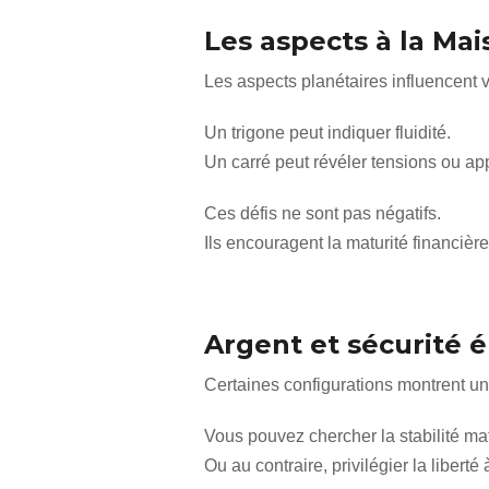
Les aspects à la Maiso
Les aspects planétaires influencent v
Un trigone peut indiquer fluidité.
Un carré peut révéler tensions ou ap
Ces défis ne sont pas négatifs.
Ils encouragent la maturité financière
Argent et sécurité 
Certaines configurations montrent un l
Vous pouvez chercher la stabilité mat
Ou au contraire, privilégier la liberté 