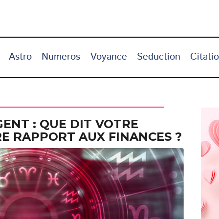
Astro
Numeros
Voyance
Seduction
Citati
ENT : QUE DIT VOTRE
RE RAPPORT AUX FINANCES ?