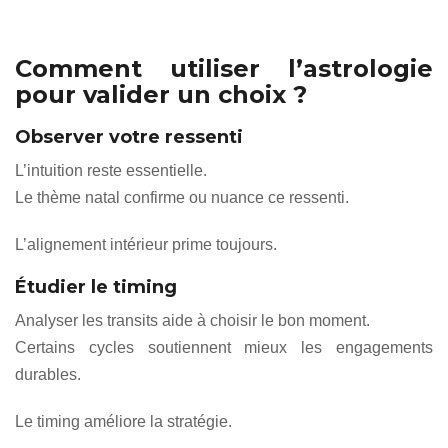
Comment utiliser l’astrologie
pour valider un choix ?
Observer votre ressenti
L’intuition reste essentielle.
Le thème natal confirme ou nuance ce ressenti.
L’alignement intérieur prime toujours.
Étudier le timing
Analyser les transits aide à choisir le bon moment.
Certains cycles soutiennent mieux les engagements
durables.
Le timing améliore la stratégie.