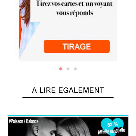
A LIRE EGALEMENT