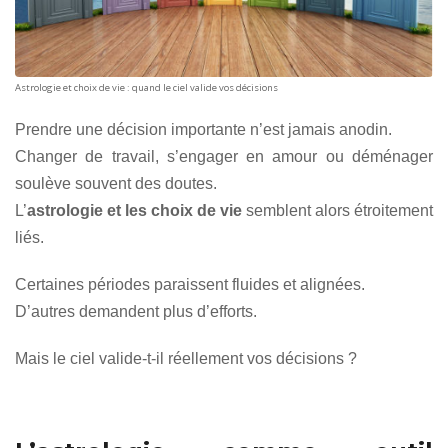
Astrologie et choix de vie : quand le ciel valide vos décisions
Prendre une décision importante n’est jamais anodin.
Changer de travail, s’engager en amour ou déménager
soulève souvent des doutes.
L’
astrologie et les choix de vie
semblent alors étroitement
liés.
Certaines périodes paraissent fluides et alignées.
D’autres demandent plus d’efforts.
Mais le ciel valide-t-il réellement vos décisions ?