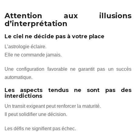
Attention aux illusions
d’interprétation
Le ciel ne décide pas à votre place
L’astrologie éclaire.
Elle ne commande jamais.
Une configuration favorable ne garantit pas un succès
automatique.
Les aspects tendus ne sont pas des
interdictions
Un transit exigeant peut renforcer la maturité.
Il peut solidifier une décision.
Les défis ne signifient pas échec.