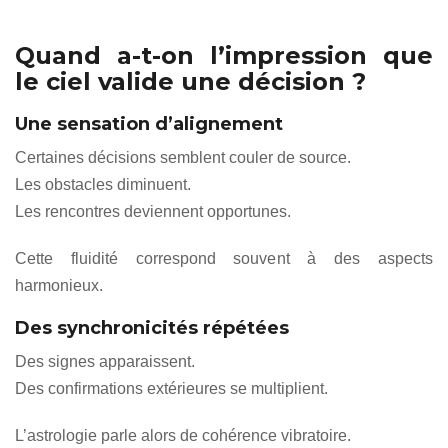
Quand a-t-on l’impression que
le ciel valide une décision ?
Une sensation d’alignement
Certaines décisions semblent couler de source.
Les obstacles diminuent.
Les rencontres deviennent opportunes.
Cette fluidité correspond souvent à des aspects
harmonieux.
Des synchronicités répétées
Des signes apparaissent.
Des confirmations extérieures se multiplient.
L’astrologie parle alors de cohérence vibratoire.