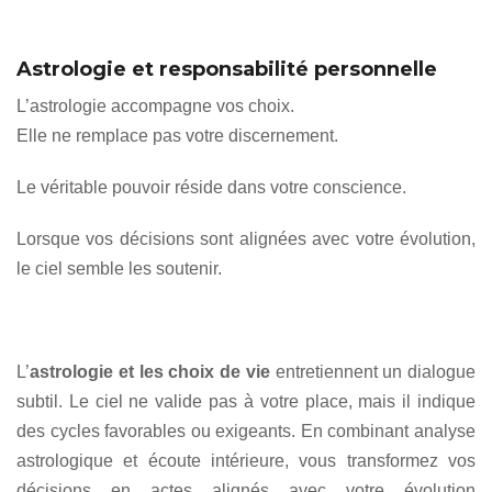
Astrologie et responsabilité personnelle
L’astrologie accompagne vos choix.
Elle ne remplace pas votre discernement.
Le véritable pouvoir réside dans votre conscience.
Lorsque vos décisions sont alignées avec votre évolution,
le ciel semble les soutenir.
L’
astrologie et les choix de vie
entretiennent un dialogue
subtil. Le ciel ne valide pas à votre place, mais il indique
des cycles favorables ou exigeants. En combinant analyse
astrologique et écoute intérieure, vous transformez vos
décisions en actes alignés avec votre évolution