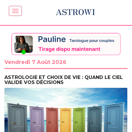
ASTROWI
Vendredi 7 Août 2026
ASTROLOGIE ET CHOIX DE VIE : QUAND LE CIEL
VALIDE VOS DÉCISIONS