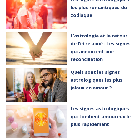
les plus romantiques du
zodiaque
L’astrologie et le retour
de l’être aimé : Les signes
qui annoncent une
réconciliation
Quels sont les signes
astrologiques les plus
jaloux en amour ?
Les signes astrologiques
qui tombent amoureux le
plus rapidement