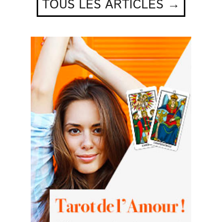
TOUS LES ARTICLES →