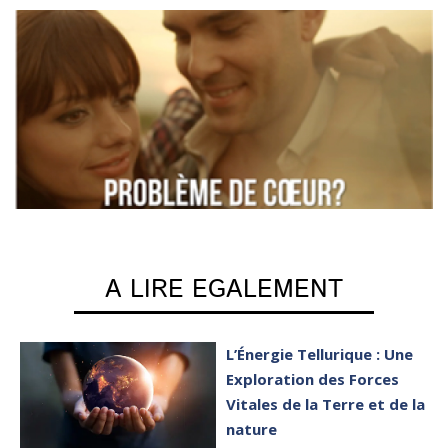
A LIRE EGALEMENT
L’Énergie Tellurique : Une
Exploration des Forces
Vitales de la Terre et de la
nature