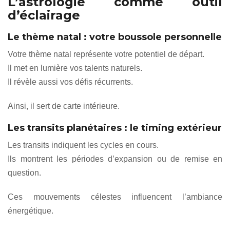
L’astrologie comme outil
d’éclairage
Le thème natal : votre boussole personnelle
Votre thème natal représente votre potentiel de départ.
Il met en lumière vos talents naturels.
Il révèle aussi vos défis récurrents.
Ainsi, il sert de carte intérieure.
Les transits planétaires : le timing extérieur
Les transits indiquent les cycles en cours.
Ils montrent les périodes d’expansion ou de remise en
question.
Ces mouvements célestes influencent l’ambiance
énergétique.