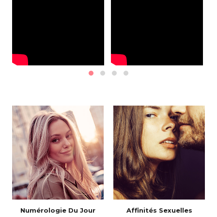
Numérologie Du Jour
Affinités Sexuelles