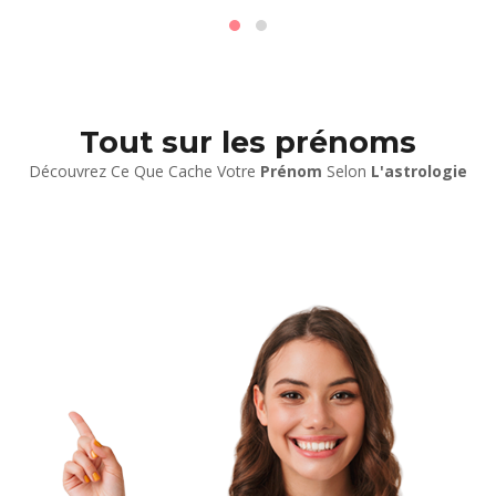
Tout sur les prénoms
Découvrez Ce Que Cache Votre
Prénom
Selon
L'astrologie