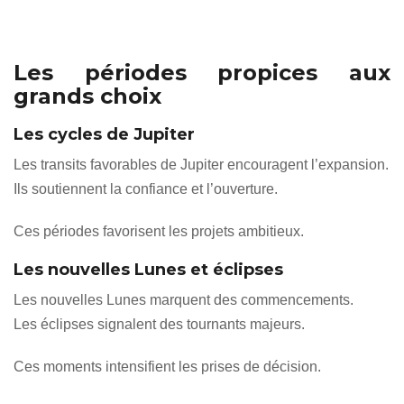
Les périodes propices aux
grands choix
Les cycles de Jupiter
Les transits favorables de Jupiter encouragent l’expansion.
Ils soutiennent la confiance et l’ouverture.
Ces périodes favorisent les projets ambitieux.
Les nouvelles Lunes et éclipses
Les nouvelles Lunes marquent des commencements.
Les éclipses signalent des tournants majeurs.
Ces moments intensifient les prises de décision.