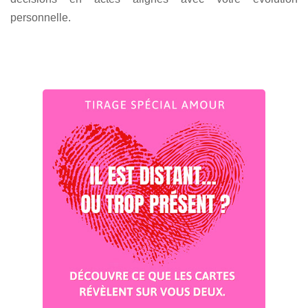
personnelle.