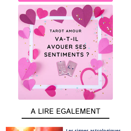
A LIRE EGALEMENT
Les signes astrologiques