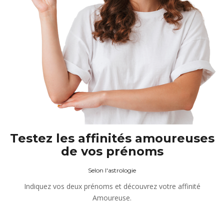
Testez les affinités amoureuses
de vos prénoms
Selon l'astrologie
Indiquez vos deux prénoms et découvrez votre affinité
Amoureuse.