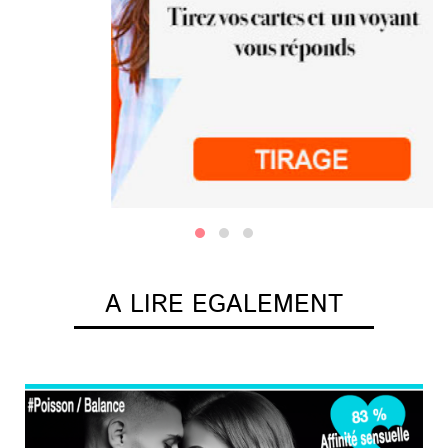
A LIRE EGALEMENT