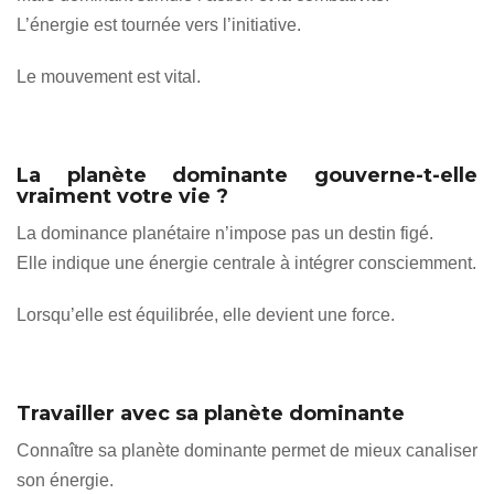
L’énergie est tournée vers l’initiative.
Le mouvement est vital.
La planète dominante gouverne-t-elle
vraiment votre vie ?
La dominance planétaire n’impose pas un destin figé.
Elle indique une énergie centrale à intégrer consciemment.
Lorsqu’elle est équilibrée, elle devient une force.
Travailler avec sa planète dominante
Connaître sa planète dominante permet de mieux canaliser
son énergie.