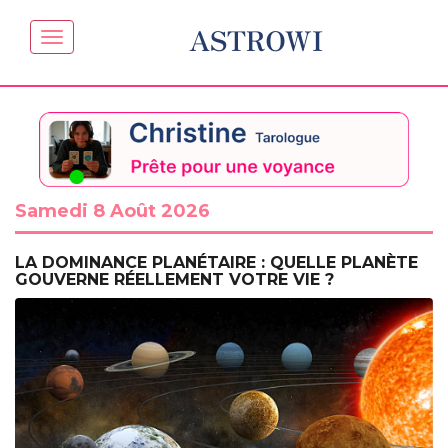
ASTROWI
Samedi 8 Août 2026
LA DOMINANCE PLANÉTAIRE : QUELLE PLANÈTE
GOUVERNE RÉELLEMENT VOTRE VIE ?