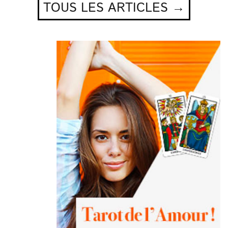
TOUS LES ARTICLES →