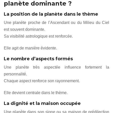
planète dominante ?
La position de la planète dans le thème
Une planète proche de l’Ascendant ou du Milieu du Ciel
est souvent dominante.
Sa visibilité astrologique est renforcée.
Elle agit de manière évidente.
Le nombre d’aspects formés
Une planète très aspectée influence fortement la
personnalité.
Chaque aspect renforce son rayonnement.
Elle devient centrale dans le thème.
La dignité et la maison occupée
Une planète dans son signe ou sa maison de prédilection