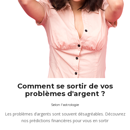
Comment se sortir de vos
problèmes d'argent ?
Selon l'astrologie
Les problèmes d’argents sont souvent désagréables. Découvrez
nos prédictions financières pour vous en sortir