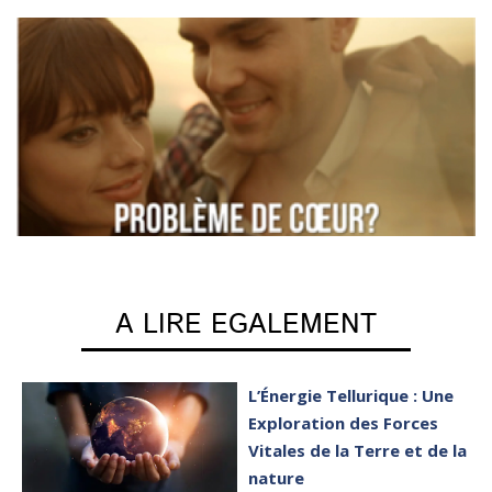
A LIRE EGALEMENT
L’Énergie Tellurique : Une
Exploration des Forces
Vitales de la Terre et de la
nature