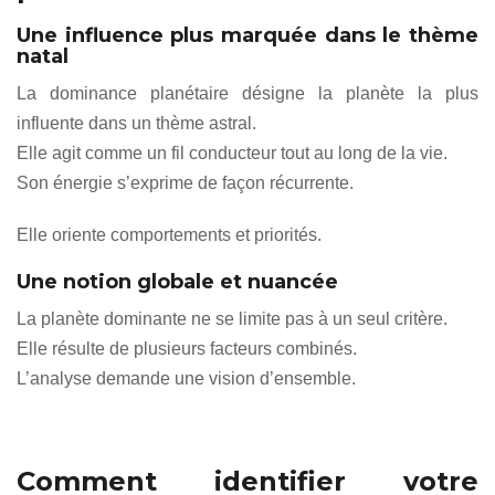
Une influence plus marquée dans le thème
natal
La dominance planétaire désigne la planète la plus
influente dans un thème astral.
Elle agit comme un fil conducteur tout au long de la vie.
Son énergie s’exprime de façon récurrente.
Elle oriente comportements et priorités.
Une notion globale et nuancée
La planète dominante ne se limite pas à un seul critère.
Elle résulte de plusieurs facteurs combinés.
L’analyse demande une vision d’ensemble.
Comment identifier votre