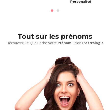
Personalité
Tout sur les prénoms
Découvrez Ce Que Cache Votre
Prénom
Selon
L'astrologie