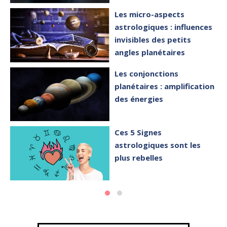
Les micro-aspects
astrologiques : influences
invisibles des petits
angles planétaires
Les conjonctions
planétaires : amplification
des énergies
Ces 5 Signes
astrologiques sont les
plus rebelles