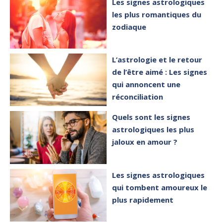
Les signes astrologiques
les plus romantiques du
zodiaque
L’astrologie et le retour
de l’être aimé : Les signes
qui annoncent une
réconciliation
Quels sont les signes
astrologiques les plus
jaloux en amour ?
Les signes astrologiques
qui tombent amoureux le
plus rapidement