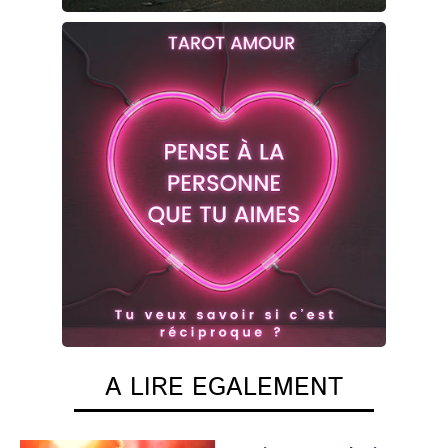
A LIRE EGALEMENT