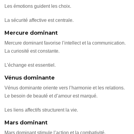
Les émotions guident les choix.
La sécurité affective est centrale.
Mercure dominant
Mercure dominant favorise l’intellect et la communication.
La curiosité est constante.
L’échange est essentiel.
Vénus dominante
Vénus dominante oriente vers l’harmonie et les relations.
Le besoin de beauté et d’amour est marqué.
Les liens affectifs structurent la vie.
Mars dominant
Mars dominant stimule l’action et la combativité.