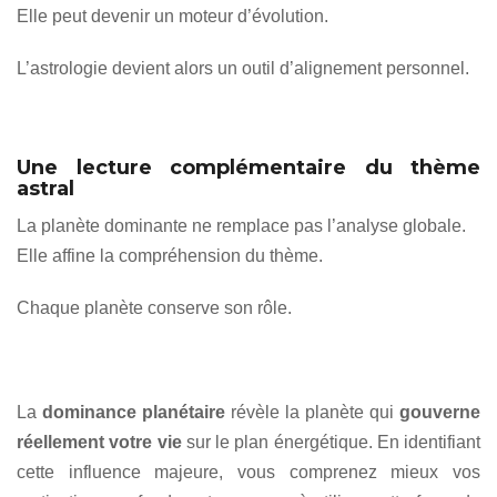
Elle peut devenir un moteur d’évolution.
L’astrologie devient alors un outil d’alignement personnel.
Une lecture complémentaire du thème
astral
La planète dominante ne remplace pas l’analyse globale.
Elle affine la compréhension du thème.
Chaque planète conserve son rôle.
La
dominance planétaire
révèle la planète qui
gouverne
réellement votre vie
sur le plan énergétique. En identifiant
cette influence majeure, vous comprenez mieux vos