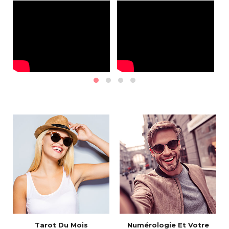
Tarot Du Mois
Numérologie Et Votre