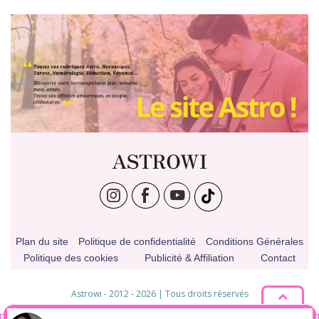
ASTROWI
Plan du site
Politique de confidentialité
Conditions Générales
Politique des cookies
Publicité & Affiliation
Contact
Astrowi - 2012 - 2026 | Tous droits réservés
* Pseudonyme