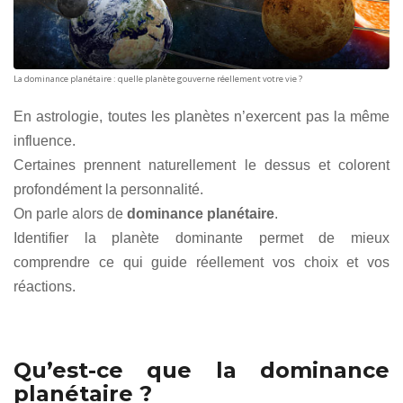
La dominance planétaire : quelle planète gouverne réellement votre vie ?
En astrologie, toutes les planètes n’exercent pas la même
influence.
Certaines prennent naturellement le dessus et colorent
profondément la personnalité.
On parle alors de
dominance planétaire
.
Identifier la planète dominante permet de mieux
comprendre ce qui guide réellement vos choix et vos
réactions.
Qu’est-ce que la dominance
planétaire ?