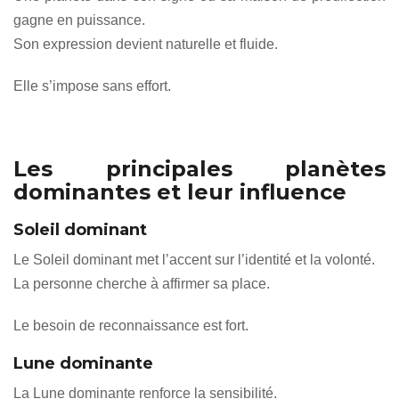
gagne en puissance.
Son expression devient naturelle et fluide.
Elle s’impose sans effort.
Les principales planètes
dominantes et leur influence
Soleil dominant
Le Soleil dominant met l’accent sur l’identité et la volonté.
La personne cherche à affirmer sa place.
Le besoin de reconnaissance est fort.
Lune dominante
La Lune dominante renforce la sensibilité.