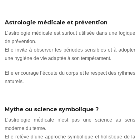
Astrologie médicale et prévention
L’astrologie médicale est surtout utilisée dans une logique
de prévention.
Elle invite à observer les périodes sensibles et à adopter
une hygiène de vie adaptée à son tempérament.
Elle encourage l’écoute du corps et le respect des rythmes
naturels.
Mythe ou science symbolique ?
L’astrologie médicale n’est pas une science au sens
moderne du terme.
Elle relève d’une approche symbolique et holistique de la