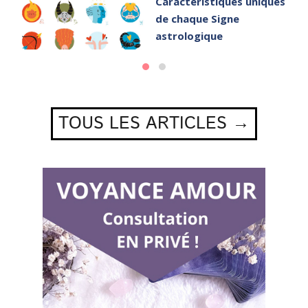
Caractéristiques uniques
de chaque Signe
astrologique
TOUS LES ARTICLES →