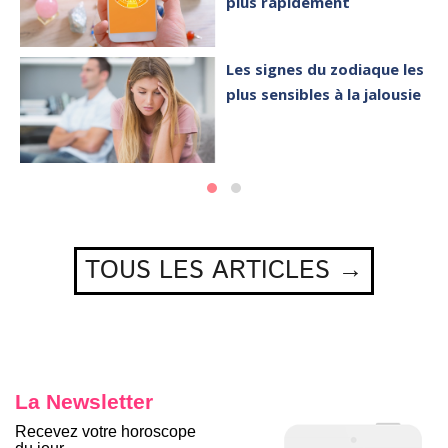
plus rapidement
Les signes du zodiaque les
plus sensibles à la jalousie
TOUS LES ARTICLES →
La Newsletter
Recevez votre horoscope