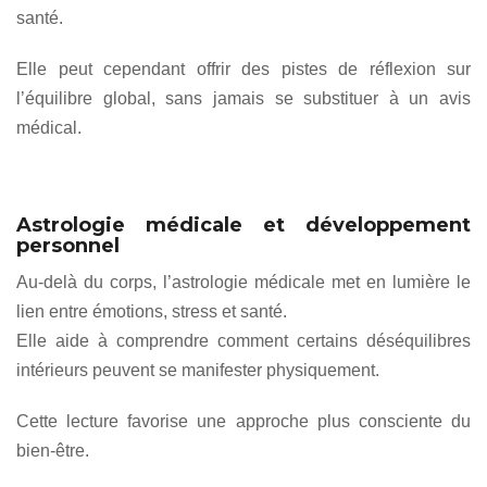
santé.
Elle peut cependant offrir des pistes de réflexion sur
l’équilibre global, sans jamais se substituer à un avis
médical.
Astrologie médicale et développement
personnel
Au-delà du corps, l’astrologie médicale met en lumière le
lien entre émotions, stress et santé.
Elle aide à comprendre comment certains déséquilibres
intérieurs peuvent se manifester physiquement.
Cette lecture favorise une approche plus consciente du
bien-être.