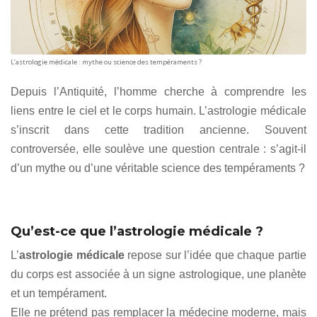
L’astrologie médicale : mythe ou science des tempéraments ?
Depuis l’Antiquité, l’homme cherche à comprendre les
liens entre le ciel et le corps humain. L’astrologie médicale
s’inscrit dans cette tradition ancienne. Souvent
controversée, elle soulève une question centrale : s’agit-il
d’un mythe ou d’une véritable science des tempéraments ?
Qu’est-ce que l’astrologie médicale ?
L’
astrologie médicale
repose sur l’idée que chaque partie
du corps est associée à un signe astrologique, une planète
et un tempérament.
Elle ne prétend pas remplacer la médecine moderne, mais