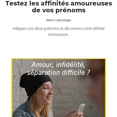
Testez les affinités amoureuses
de vos prénoms
Selon l'astrologie
Indiquez vos deux prénoms et découvrez votre affinité
Amoureuse.