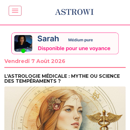
ASTROWI
Vendredi 7 Août 2026
L’ASTROLOGIE MÉDICALE : MYTHE OU SCIENCE
DES TEMPÉRAMENTS ?