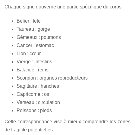
Chaque signe gouverne une partie spécifique du corps.
Bélier : tête
Taureau : gorge
Gémeaux : poumons
Cancer : estomac
Lion : cœur
Vierge : intestins
Balance : reins
Scorpion : organes reproducteurs
Sagittaire : hanches
Capricorne : os
Verseau : circulation
Poissons : pieds
Cette correspondance vise à mieux comprendre les zones
de fragilité potentielles.