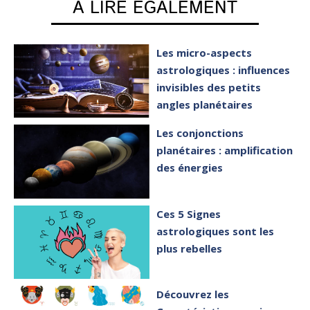
A LIRE EGALEMENT
Les micro-aspects
astrologiques : influences
invisibles des petits
angles planétaires
Les conjonctions
planétaires : amplification
des énergies
Ces 5 Signes
astrologiques sont les
plus rebelles
Découvrez les