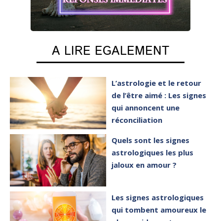
A LIRE EGALEMENT
L’astrologie et le retour
de l’être aimé : Les signes
qui annoncent une
réconciliation
Quels sont les signes
astrologiques les plus
jaloux en amour ?
Les signes astrologiques
qui tombent amoureux le