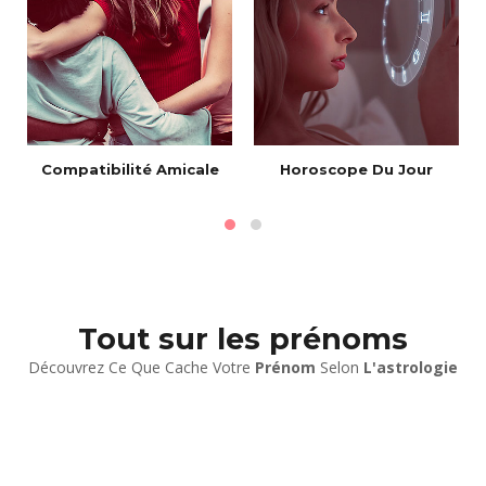
Compatibilité Amicale
Horoscope Du Jour
Tout sur les prénoms
Découvrez Ce Que Cache Votre
Prénom
Selon
L'astrologie