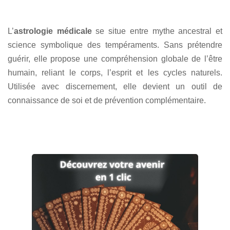
L’
astrologie médicale
se situe entre mythe ancestral et
science symbolique des tempéraments. Sans prétendre
guérir, elle propose une compréhension globale de l’être
humain, reliant le corps, l’esprit et les cycles naturels.
Utilisée avec discernement, elle devient un outil de
connaissance de soi et de prévention complémentaire.