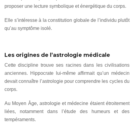
proposer une lecture symbolique et énergétique du corps.
Elle s’intéresse à la constitution globale de l’individu plutôt
qu’au symptôme isolé.
Les origines de l’astrologie médicale
Cette discipline trouve ses racines dans les civilisations
anciennes. Hippocrate lui-même affirmait qu’un médecin
devait connaître l’astrologie pour comprendre les cycles du
corps.
Au Moyen Âge, astrologie et médecine étaient étroitement
liées, notamment dans l’étude des humeurs et des
tempéraments.