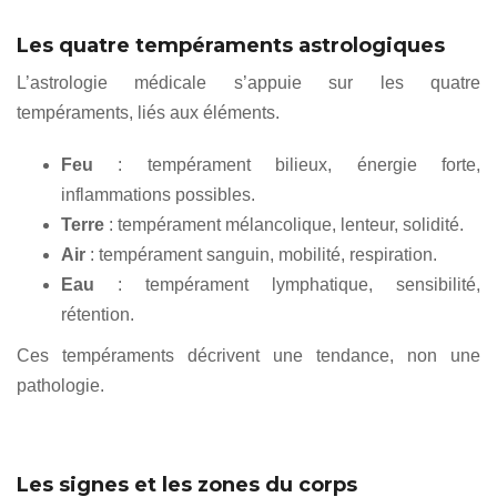
Les quatre tempéraments astrologiques
L’astrologie médicale s’appuie sur les quatre
tempéraments, liés aux éléments.
Feu
: tempérament bilieux, énergie forte,
inflammations possibles.
Terre
: tempérament mélancolique, lenteur, solidité.
Air
: tempérament sanguin, mobilité, respiration.
Eau
: tempérament lymphatique, sensibilité,
rétention.
Ces tempéraments décrivent une tendance, non une
pathologie.
Les signes et les zones du corps