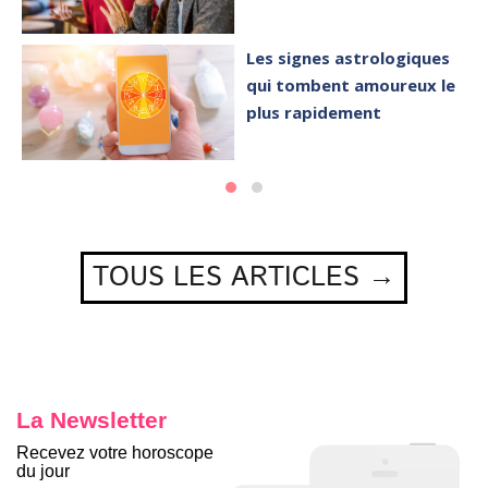
Les signes astrologiques
qui tombent amoureux le
plus rapidement
TOUS LES ARTICLES →
La Newsletter
Recevez votre horoscope
du jour