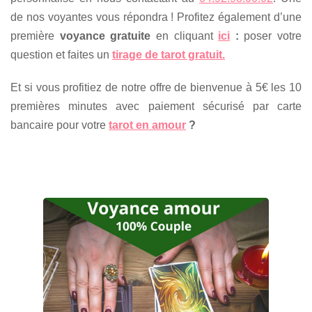
de nos voyantes vous répondra ! Profitez également d’une
première
voyance gratuite
en cliquant
ici
:
poser votre
question et faites un
tirage de tarot gratuit.
Et si vous profitiez de notre offre de bienvenue à 5€ les 10
premières minutes avec paiement sécurisé par carte
bancaire pour votre
tarot en amour
?