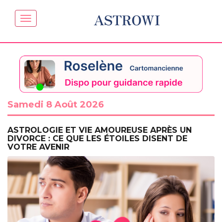
ASTROWI
Samedi 8 Août 2026
ASTROLOGIE ET VIE AMOUREUSE APRÈS UN
DIVORCE : CE QUE LES ÉTOILES DISENT DE
VOTRE AVENIR