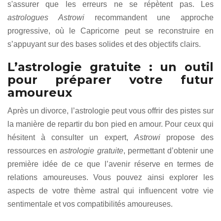
s'assurer que les erreurs ne se répètent pas. Les
astrologues Astrowi
recommandent une approche
progressive, où le Capricorne peut se reconstruire en
s’appuyant sur des bases solides et des objectifs clairs.
L’astrologie gratuite : un outil
pour préparer votre futur
amoureux
Après un divorce, l’astrologie peut vous offrir des pistes sur
la manière de repartir du bon pied en amour. Pour ceux qui
hésitent à consulter un expert,
Astrowi
propose des
ressources en
astrologie gratuite
, permettant d’obtenir une
première idée de ce que l’avenir réserve en termes de
relations amoureuses. Vous pouvez ainsi explorer les
aspects de votre thème astral qui influencent votre vie
sentimentale et vos compatibilités amoureuses.