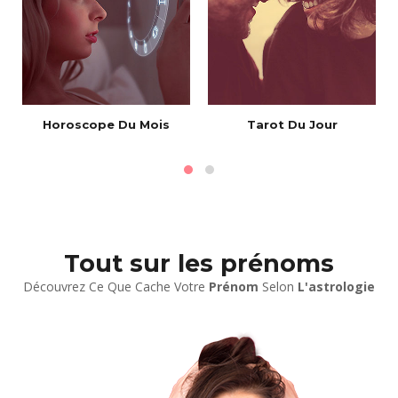
Horoscope Du Mois
Tarot Du Jour
Tout sur les prénoms
Découvrez Ce Que Cache Votre
Prénom
Selon
L'astrologie