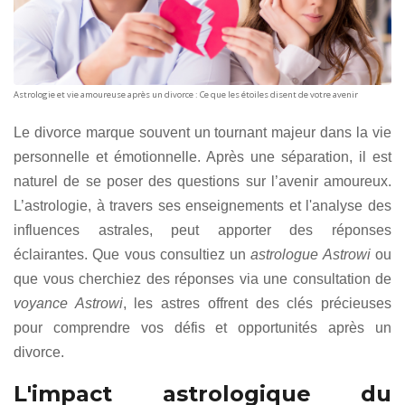
Astrologie et vie amoureuse après un divorce : Ce que les étoiles disent de votre avenir
Le divorce marque souvent un tournant majeur dans la vie
personnelle et émotionnelle. Après une séparation, il est
naturel de se poser des questions sur l’avenir amoureux.
L’astrologie, à travers ses enseignements et l'analyse des
influences astrales, peut apporter des réponses
éclairantes. Que vous consultiez un
astrologue Astrowi
ou
que vous cherchiez des réponses via une consultation de
voyance Astrowi
, les astres offrent des clés précieuses
pour comprendre vos défis et opportunités après un
divorce.
L'impact astrologique du