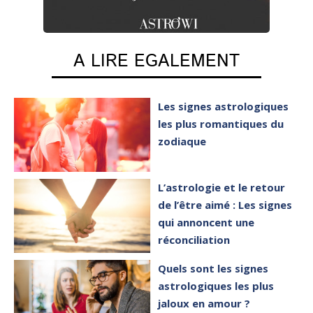
A LIRE EGALEMENT
Les signes astrologiques
les plus romantiques du
zodiaque
L’astrologie et le retour
de l’être aimé : Les signes
qui annoncent une
réconciliation
Quels sont les signes
astrologiques les plus
jaloux en amour ?