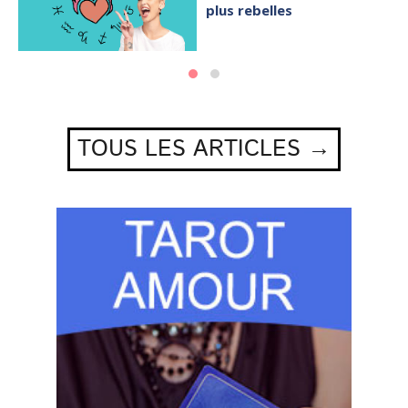
plus rebelles
TOUS LES ARTICLES →