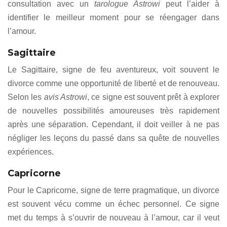
consultation avec un
tarologue Astrowi
peut l’aider à
identifier le meilleur moment pour se réengager dans
l’amour.
Sagittaire
Le Sagittaire, signe de feu aventureux, voit souvent le
divorce comme une opportunité de liberté et de renouveau.
Selon les
avis Astrowi
, ce signe est souvent prêt à explorer
de nouvelles possibilités amoureuses très rapidement
après une séparation. Cependant, il doit veiller à ne pas
négliger les leçons du passé dans sa quête de nouvelles
expériences.
Capricorne
Pour le Capricorne, signe de terre pragmatique, un divorce
est souvent vécu comme un échec personnel. Ce signe
met du temps à s’ouvrir de nouveau à l’amour, car il veut