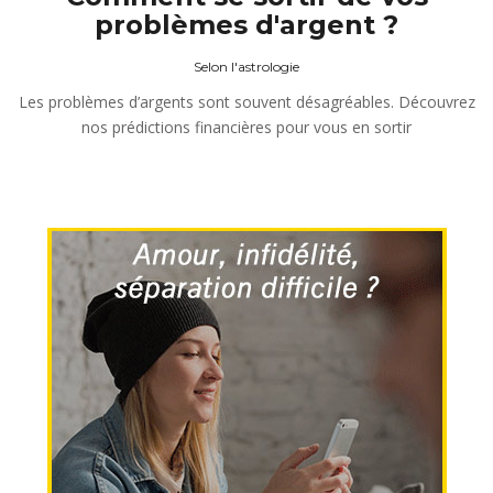
problèmes d'argent ?
Selon l'astrologie
Les problèmes d’argents sont souvent désagréables. Découvrez
nos prédictions financières pour vous en sortir