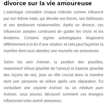
divorce sur la vie amoureuse
L’astrologie considère chaque individu comme influencé
par son thème natal, qui dévoile ses forces, ses faiblesses
et ses tendances relationnelles. Après un divorce, ces
influences astrales continuent de guider les choix et les
émotions. Certains signes astrologiques réagissent
différemment à la fin d’une relation, et cela peut façonner la
manière dont vous abordez une nouvelle vie amoureuse.
Selon les
avis Astrowi
, la position des planètes,
notamment Vénus (planète de l’amour) et Saturne (planète
des leçons de vie), joue un rôle crucial dans la manière
dont une personne se relève après une séparation. En
consultant une
voyante Astrowi
ou un
médium pure
Astrowi
, vous pouvez découvrir comment ces énergies
influencent votre avenir amoureux.