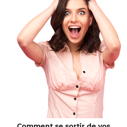
Comment se sortir de vos