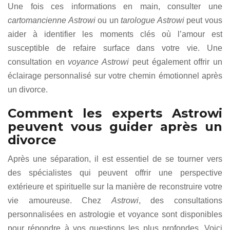
Une fois ces informations en main, consulter une
cartomancienne Astrowi
ou un
tarologue Astrowi
peut vous
aider à identifier les moments clés où l’amour est
susceptible de refaire surface dans votre vie. Une
consultation en
voyance Astrowi
peut également offrir un
éclairage personnalisé sur votre chemin émotionnel après
un divorce.
Comment les experts Astrowi
peuvent vous guider après un
divorce
Après une séparation, il est essentiel de se tourner vers
des spécialistes qui peuvent offrir une perspective
extérieure et spirituelle sur la manière de reconstruire votre
vie amoureuse. Chez
Astrowi
, des consultations
personnalisées en astrologie et voyance sont disponibles
pour répondre à vos questions les plus profondes. Voici