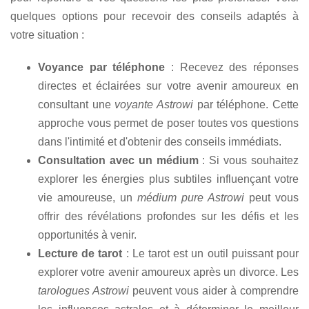
quelques options pour recevoir des conseils adaptés à
votre situation :
Voyance par téléphone
: Recevez des réponses
directes et éclairées sur votre avenir amoureux en
consultant une
voyante Astrowi
par téléphone. Cette
approche vous permet de poser toutes vos questions
dans l'intimité et d'obtenir des conseils immédiats.
Consultation avec un médium
: Si vous souhaitez
explorer les énergies plus subtiles influençant votre
vie amoureuse, un
médium pure Astrowi
peut vous
offrir des révélations profondes sur les défis et les
opportunités à venir.
Lecture de tarot
: Le tarot est un outil puissant pour
explorer votre avenir amoureux après un divorce. Les
tarologues Astrowi
peuvent vous aider à comprendre