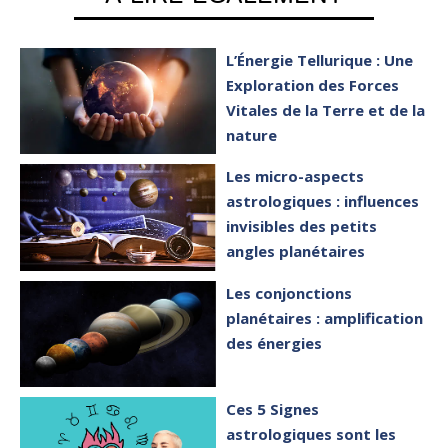
L’Énergie Tellurique : Une
Exploration des Forces
Vitales de la Terre et de la
nature
Les micro-aspects
astrologiques : influences
invisibles des petits
angles planétaires
Les conjonctions
planétaires : amplification
des énergies
Ces 5 Signes
astrologiques sont les