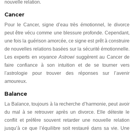
nouvelle relation.
Cancer
Pour le Cancer, signe d’eau très émotionnel, le divorce
peut être vécu comme une blessure profonde. Cependant,
une fois la guérison amorcée, ce signe est prêt à construire
de nouvelles relations basées sur la sécurité émotionnelle.
Les experts en
voyance Astrowi
suggèrent au Cancer de
faire confiance à son intuition et de se tourner vers
l'astrologie pour trouver des réponses sur l’avenir
amoureux.
Balance
La Balance, toujours à la recherche d’harmonie, peut avoir
du mal à se retrouver après un divorce. Elle déteste le
conflit et préfère souvent retarder une nouvelle relation
jusqu’à ce que l’équilibre soit restauré dans sa vie. Une