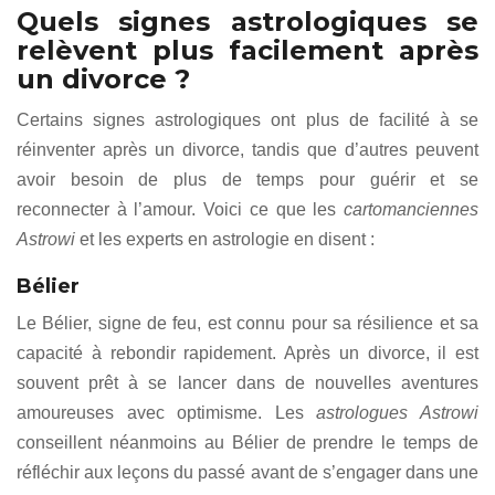
Quels signes astrologiques se
relèvent plus facilement après
un divorce ?
Certains signes astrologiques ont plus de facilité à se
réinventer après un divorce, tandis que d’autres peuvent
avoir besoin de plus de temps pour guérir et se
reconnecter à l’amour. Voici ce que les
cartomanciennes
Astrowi
et les experts en astrologie en disent :
Bélier
Le Bélier, signe de feu, est connu pour sa résilience et sa
capacité à rebondir rapidement. Après un divorce, il est
souvent prêt à se lancer dans de nouvelles aventures
amoureuses avec optimisme. Les
astrologues Astrowi
conseillent néanmoins au Bélier de prendre le temps de
réfléchir aux leçons du passé avant de s’engager dans une