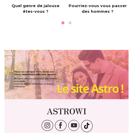
e
Quel genre de jalouse
Pourriez-vous vous passer
êtes-vous ?
des hommes ?
ASTROWI