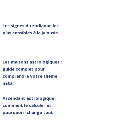
Les signes du zodiaque les
plus sensibles à la jalousie
Les maisons astrologiques :
guide complet pour
comprendre votre thème
natal
Ascendant astrologique :
comment le calculer et
pourquoi il change tout