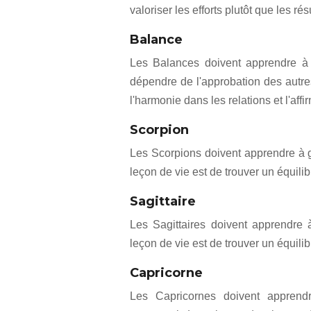
valoriser les efforts plutôt que les rés
Balance
Les Balances doivent apprendre à
dépendre de l'approbation des autres
l'harmonie dans les relations et l'affi
Scorpion
Les Scorpions doivent apprendre à gé
leçon de vie est de trouver un équilib
Sagittaire
Les Sagittaires doivent apprendre à
leçon de vie est de trouver un équilibr
Capricorne
Les Capricornes doivent apprendr