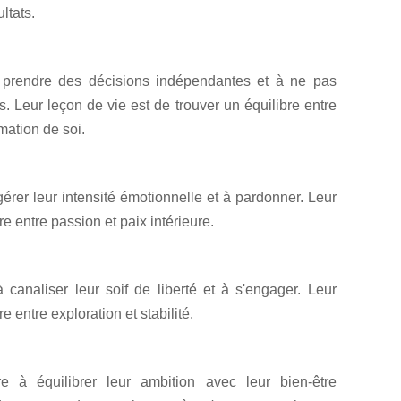
ultats.
 prendre des décisions indépendantes et à ne pas
. Leur leçon de vie est de trouver un équilibre entre
rmation de soi.
rer leur intensité émotionnelle et à pardonner. Leur
re entre passion et paix intérieure.
 canaliser leur soif de liberté et à s'engager. Leur
e entre exploration et stabilité.
e à équilibrer leur ambition avec leur bien-être