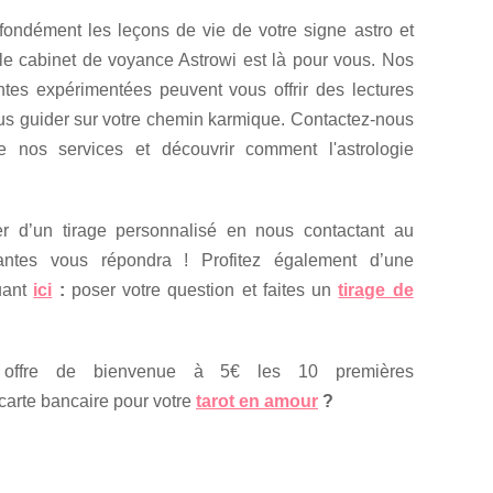
fondément les leçons de vie de votre signe astro et
 le cabinet de voyance Astrowi est là pour vous. Nos
ntes expérimentées peuvent vous offrir des lectures
ous guider sur votre chemin karmique. Contactez-nous
e nos services et découvrir comment l'astrologie
r d’un tirage personnalisé en nous contactant au
tes vous répondra ! Profitez également d’une
uant
ici
:
poser votre question et faites un
tirage de
e offre de bienvenue à 5€ les 10 premières
carte bancaire pour votre
tarot en amour
?