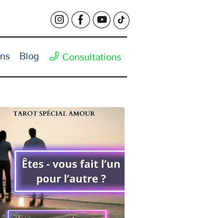
ons
Blog
Consultations