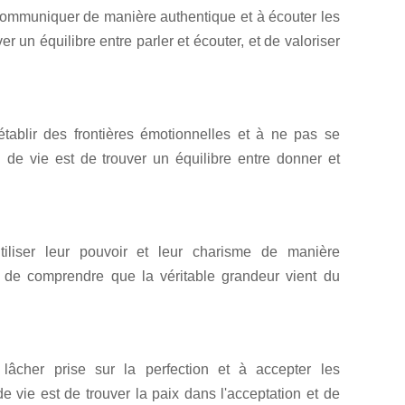
mmuniquer de manière authentique et à écouter les
er un équilibre entre parler et écouter, et de valoriser
ablir des frontières émotionnelles et à ne pas se
n de vie est de trouver un équilibre entre donner et
iliser leur pouvoir et leur charisme de manière
 de comprendre que la véritable grandeur vient du
lâcher prise sur la perfection et à accepter les
de vie est de trouver la paix dans l'acceptation et de