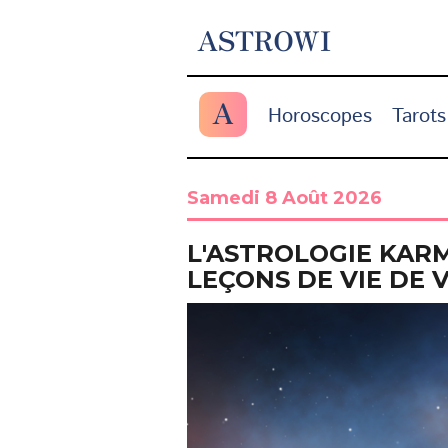
ASTROWI
A
Horoscopes
Tarots
Samedi 8 Août 2026
L'ASTROLOGIE KAR
LEÇONS DE VIE DE 