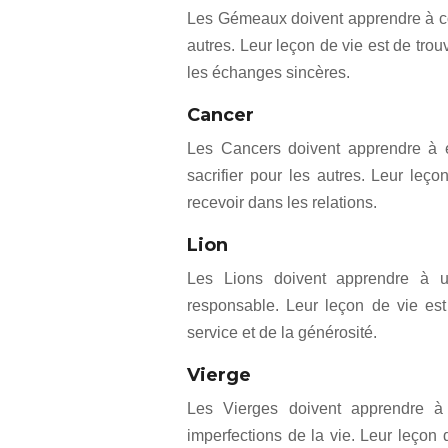
Les Gémeaux doivent apprendre à co
autres. Leur leçon de vie est de trouv
les échanges sincères.
Cancer
Les Cancers doivent apprendre à ét
sacrifier pour les autres. Leur leço
recevoir dans les relations.
Lion
Les Lions doivent apprendre à ut
responsable. Leur leçon de vie est
service et de la générosité.
Vierge
Les Vierges doivent apprendre à 
imperfections de la vie. Leur leçon 