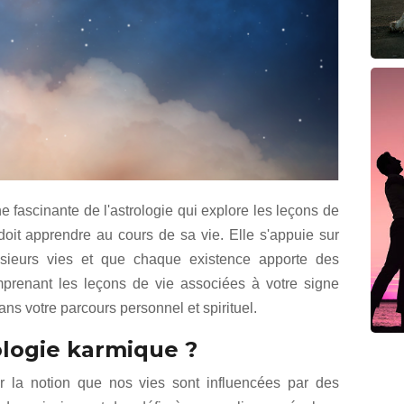
e fascinante de l'astrologie qui explore les leçons de
oit apprendre au cours de sa vie. Elle s'appuie sur
sieurs vies et que chaque existence apporte des
prenant les leçons de vie associées à votre signe
ns votre parcours personnel et spirituel.
ologie karmique ?
r la notion que nos vies sont influencées par des