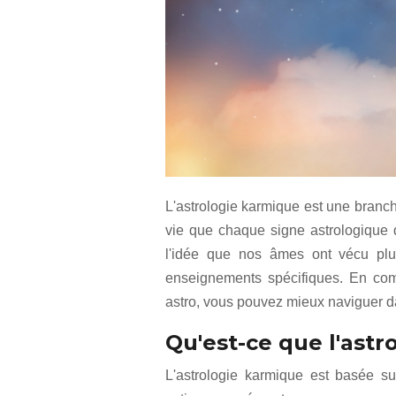
L'astrologie karmique est une branch
vie que chaque signe astrologique d
l'idée que nos âmes ont vécu plu
enseignements spécifiques. En com
astro, vous pouvez mieux naviguer da
Qu'est-ce que l'astr
L'astrologie karmique est basée su