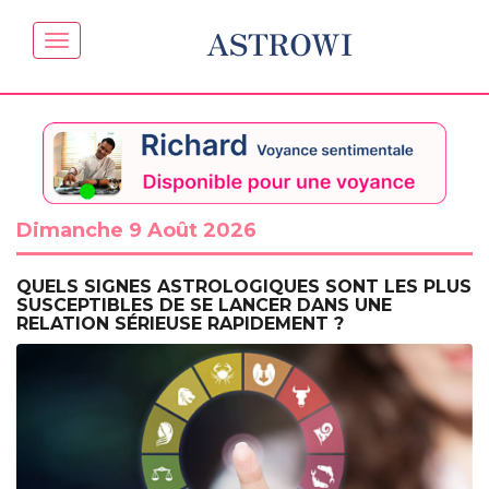
ASTROWI
Dimanche 9 Août 2026
QUELS SIGNES ASTROLOGIQUES SONT LES PLUS
SUSCEPTIBLES DE SE LANCER DANS UNE
RELATION SÉRIEUSE RAPIDEMENT ?