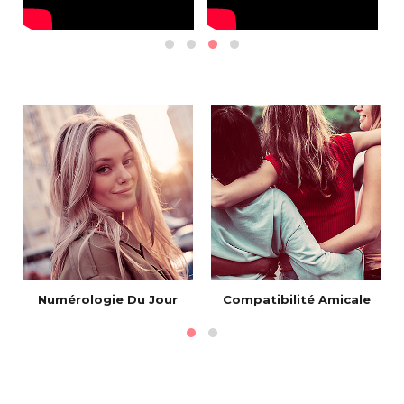
Numérologie Du Jour
Compatibilité Amicale