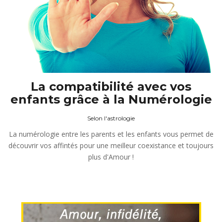
La compatibilité avec vos
enfants grâce à la Numérologie
Selon l'astrologie
La numérologie entre les parents et les enfants vous permet de
découvrir vos affintés pour une meilleur coexistance et toujours
plus d'Amour !