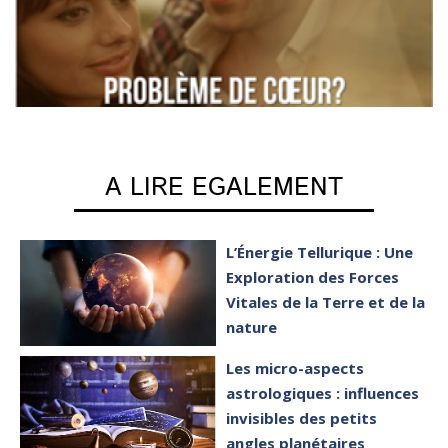
A LIRE EGALEMENT
L’Énergie Tellurique : Une
Exploration des Forces
Vitales de la Terre et de la
nature
Les micro-aspects
astrologiques : influences
invisibles des petits
angles planétaires