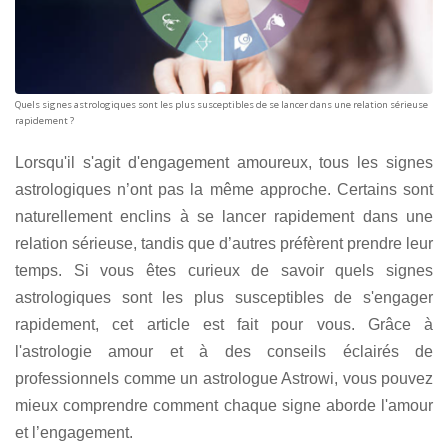
Quels signes astrologiques sont les plus susceptibles de se lancer dans une relation sérieuse
rapidement ?
Lorsqu'il s'agit d'engagement amoureux, tous les signes
astrologiques n’ont pas la même approche. Certains sont
naturellement enclins à se lancer rapidement dans une
relation sérieuse, tandis que d’autres préfèrent prendre leur
temps. Si vous êtes curieux de savoir quels signes
astrologiques sont les plus susceptibles de s'engager
rapidement, cet article est fait pour vous. Grâce à
l'astrologie amour et à des conseils éclairés de
professionnels comme un astrologue Astrowi, vous pouvez
mieux comprendre comment chaque signe aborde l'amour
et l’engagement.