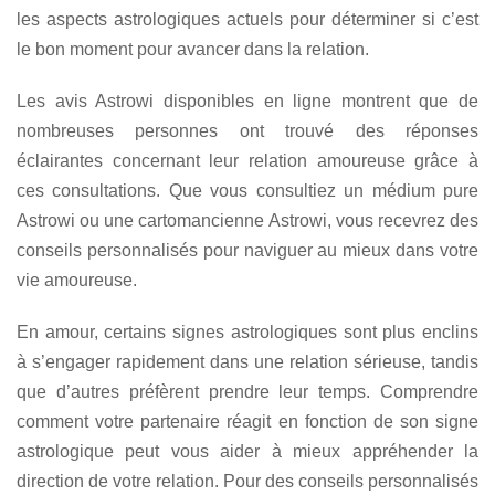
les aspects astrologiques actuels pour déterminer si c’est
le bon moment pour avancer dans la relation.
Les avis Astrowi disponibles en ligne montrent que de
nombreuses personnes ont trouvé des réponses
éclairantes concernant leur relation amoureuse grâce à
ces consultations. Que vous consultiez un médium pure
Astrowi ou une cartomancienne Astrowi, vous recevrez des
conseils personnalisés pour naviguer au mieux dans votre
vie amoureuse.
En amour, certains signes astrologiques sont plus enclins
à s’engager rapidement dans une relation sérieuse, tandis
que d’autres préfèrent prendre leur temps. Comprendre
comment votre partenaire réagit en fonction de son signe
astrologique peut vous aider à mieux appréhender la
direction de votre relation. Pour des conseils personnalisés