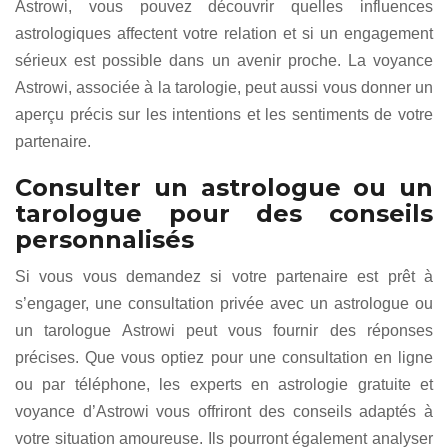
Astrowi, vous pouvez découvrir quelles influences
astrologiques affectent votre relation et si un engagement
sérieux est possible dans un avenir proche. La voyance
Astrowi, associée à la tarologie, peut aussi vous donner un
aperçu précis sur les intentions et les sentiments de votre
partenaire.
Consulter un astrologue ou un
tarologue pour des conseils
personnalisés
Si vous vous demandez si votre partenaire est prêt à
s’engager, une consultation privée avec un astrologue ou
un tarologue Astrowi peut vous fournir des réponses
précises. Que vous optiez pour une consultation en ligne
ou par téléphone, les experts en astrologie gratuite et
voyance d’Astrowi vous offriront des conseils adaptés à
votre situation amoureuse. Ils pourront également analyser