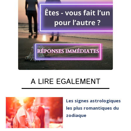
A LIRE EGALEMENT
Les signes astrologiques
les plus romantiques du
zodiaque