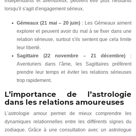
indépendants et aventureux, peuvent être plus hésitants
lorsqu'il s'agit d'engagement sérieux.
Gémeaux (21 mai – 20 juin)
: Les Gémeaux aiment
explorer et peuvent avoir du mal à se fixer dans une
relation sérieuse, surtout s'ils sentent que cela limite
leur liberté.
Sagittaire (22 novembre – 21 décembre)
:
Aventuriers dans l'âme, les Sagittaires préfèrent
prendre leur temps et éviter les relations sérieuses
trop rapidement.
L’importance de l’astrologie
dans les relations amoureuses
L'astrologie amour permet de mieux comprendre les
dynamiques relationnelles entre les différents signes du
zodiaque. Grâce à une consultation avec un astrologue