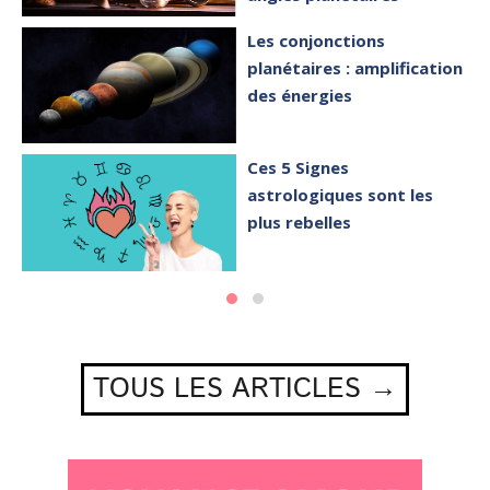
Les conjonctions
planétaires : amplification
des énergies
Ces 5 Signes
astrologiques sont les
plus rebelles
TOUS LES ARTICLES →