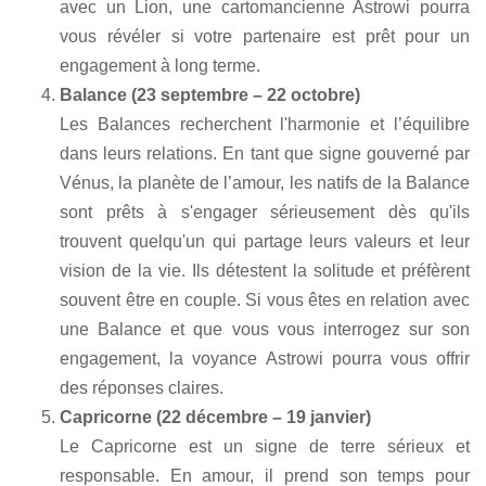
avec un Lion, une cartomancienne Astrowi pourra
vous révéler si votre partenaire est prêt pour un
engagement à long terme.
Balance (23 septembre – 22 octobre)
Les Balances recherchent l'harmonie et l’équilibre
dans leurs relations. En tant que signe gouverné par
Vénus, la planète de l’amour, les natifs de la Balance
sont prêts à s'engager sérieusement dès qu'ils
trouvent quelqu'un qui partage leurs valeurs et leur
vision de la vie. Ils détestent la solitude et préfèrent
souvent être en couple. Si vous êtes en relation avec
une Balance et que vous vous interrogez sur son
engagement, la voyance Astrowi pourra vous offrir
des réponses claires.
Capricorne (22 décembre – 19 janvier)
Le Capricorne est un signe de terre sérieux et
responsable. En amour, il prend son temps pour