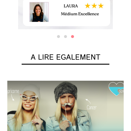
A LIRE EGALEMENT