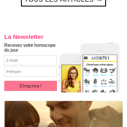
La Newsletter
Recevez votre horoscope
du jour
E-
mail
Prénom
S'inscrire !