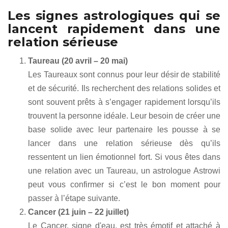
Les signes astrologiques qui se
lancent rapidement dans une
relation sérieuse
Taureau (20 avril – 20 mai)
Les Taureaux sont connus pour leur désir de stabilité
et de sécurité. Ils recherchent des relations solides et
sont souvent prêts à s’engager rapidement lorsqu’ils
trouvent la personne idéale. Leur besoin de créer une
base solide avec leur partenaire les pousse à se
lancer dans une relation sérieuse dès qu’ils
ressentent un lien émotionnel fort. Si vous êtes dans
une relation avec un Taureau, un astrologue Astrowi
peut vous confirmer si c’est le bon moment pour
passer à l’étape suivante.
Cancer (21 juin – 22 juillet)
Le Cancer, signe d'eau, est très émotif et attaché à