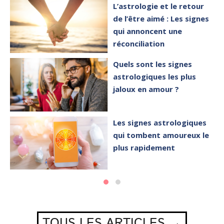
L’astrologie et le retour
de l’être aimé : Les signes
qui annoncent une
réconciliation
Quels sont les signes
astrologiques les plus
jaloux en amour ?
Les signes astrologiques
qui tombent amoureux le
plus rapidement
TOUS LES ARTICLES →