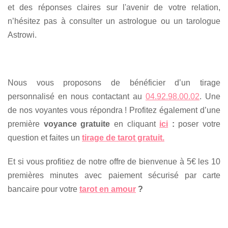
et des réponses claires sur l'avenir de votre relation,
n’hésitez pas à consulter un astrologue ou un tarologue
Astrowi.
Nous vous proposons de bénéficier d’un tirage
personnalisé en nous contactant au
04.92.98.00.02
. Une
de nos voyantes vous répondra ! Profitez également d’une
première
voyance gratuite
en cliquant
ici
:
poser votre
question et faites un
tirage de tarot gratuit.
Et si vous profitiez de notre offre de bienvenue à 5€ les 10
premières minutes avec paiement sécurisé par carte
bancaire pour votre
tarot en amour
?