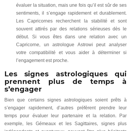
évaluer la situation, mais une fois qu’il est sûr de ses
sentiments, il s’engage rapidement et durablement.
Les Capricornes recherchent la stabilité et sont
souvent attirés par des relations sérieuses dès le
début. Si vous êtes dans une relation avec un
Capricorne, un astrologue Astrowi peut analyser
votre compatibilité et vous aider à déterminer si
l’engagement est proche.
Les signes astrologiques qui
prennent plus de temps à
s’engager
Bien que certains signes astrologiques soient prêts à
s’engager rapidement, d’autres préfèrent prendre leur
temps pour évaluer leur partenaire et la relation. Par
exemple, les Gémeaux et les Sagittaires, signes plus