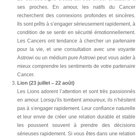
ses proches. En amour, les natifs du Cancer
recherchent des connexions profondes et sincères.
Ils sont prêts à s’engager sérieusement rapidement, à
condition de se sentir en sécurité émotionnellement.
Les Cancers ont tendance à chercher un partenaire
pour la vie, et une consultation avec une voyante
Astrowi ou un médium pure Astrowi peut vous aider à
mieux comprendre les sentiments de votre partenaire
Cancer.
Lion (23 juillet – 22 août)
Les Lions adorent l’attention et sont très passionnés
en amour. Lorsqu'ils tombent amoureux, ils n'hésitent
pas à s'engager rapidement. Leur confiance naturelle
et leur envie de créer une relation durable et stable
les poussent souvent à prendre des décisions
sérieuses rapidement. Si vous êtes dans une relation