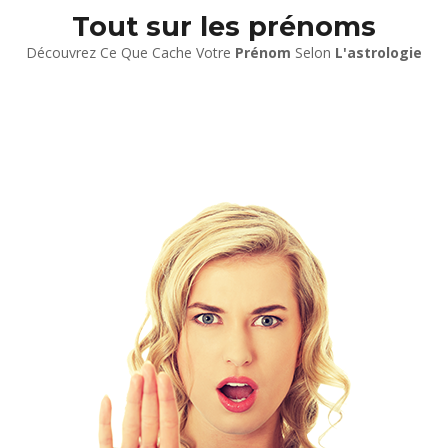
Tout sur les prénoms
Découvrez Ce Que Cache Votre
Prénom
Selon
L'astrologie